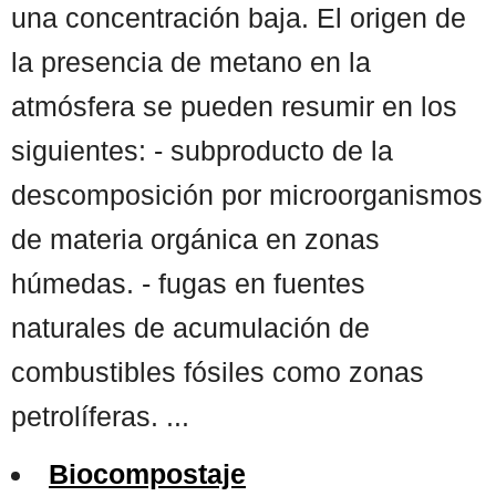
una concentración baja. El origen de
la presencia de metano en la
atmósfera se pueden resumir en los
siguientes: - subproducto de la
descomposición por microorganismos
de materia orgánica en zonas
húmedas. - fugas en fuentes
naturales de acumulación de
combustibles fósiles como zonas
petrolíferas. ...
Biocompostaje