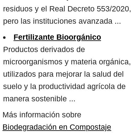
residuos y el Real Decreto 553/2020,
pero las instituciones avanzada ...
Fertilizante Bioorgánico
Productos derivados de
microorganismos y materia orgánica,
utilizados para mejorar la salud del
suelo y la productividad agrícola de
manera sostenible ...
Más información sobre
Biodegradación en Compostaje