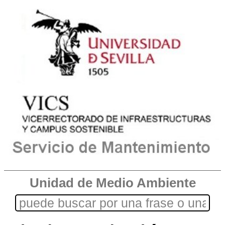
Unidad de Medio Ambiente