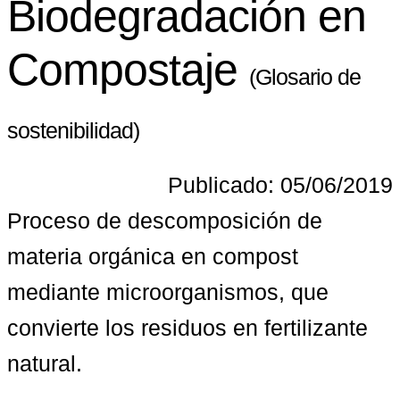
Biodegradación en
Compostaje
(Glosario de
sostenibilidad)
Publicado: 05/06/2019
Proceso de descomposición de 
materia orgánica en compost 
mediante microorganismos, que 
convierte los residuos en fertilizante 
natural.