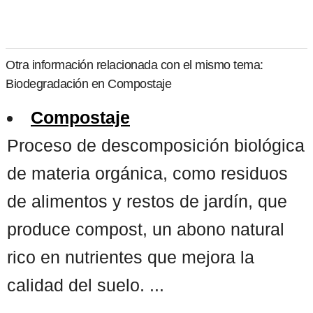
Otra información relacionada con el mismo tema:
Biodegradación en Compostaje
Compostaje
Proceso de descomposición biológica
de materia orgánica, como residuos
de alimentos y restos de jardín, que
produce compost, un abono natural
rico en nutrientes que mejora la
calidad del suelo. ...