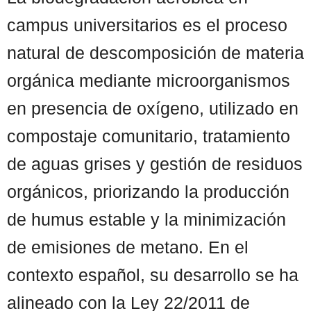
campus universitarios es el proceso
natural de descomposición de materia
orgánica mediante microorganismos
en presencia de oxígeno, utilizado en
compostaje comunitario, tratamiento
de aguas grises y gestión de residuos
orgánicos, priorizando la producción
de humus estable y la minimización
de emisiones de metano. En el
contexto español, su desarrollo se ha
alineado con la Ley 22/2011 de