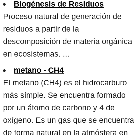
Biogénesis de Residuos
Proceso natural de generación de
residuos a partir de la
descomposición de materia orgánica
en ecosistemas. ...
metano - CH4
El metano (CH4) es el hidrocarburo
más simple. Se encuentra formado
por un átomo de carbono y 4 de
oxígeno. Es un gas que se encuentra
de forma natural en la atmósfera en