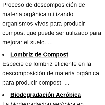
Proceso de descomposición de
materia orgánica utilizando
organismos vivos para producir
compost que puede ser utilizado para
mejorar el suelo. ...
Lombriz de Compost
Especie de lombriz eficiente en la
descomposición de materia orgánica
para producir compost. ...
Biodegradación Aeróbica
La biodegradación aeróbica en