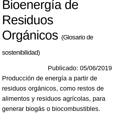
Bioenergía de
Residuos
Orgánicos
(Glosario de
sostenibilidad)
Publicado: 05/06/2019
Producción de energía a partir de 
residuos orgánicos, como restos de 
alimentos y residuos agrícolas, para 
generar biogás o biocombustibles.