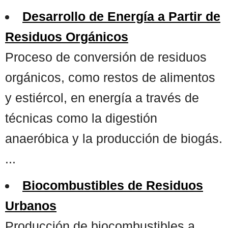
Desarrollo de Energía a Partir de
Residuos Orgánicos
Proceso de conversión de residuos
orgánicos, como restos de alimentos
y estiércol, en energía a través de
técnicas como la digestión
anaeróbica y la producción de biogás.
...
Biocombustibles de Residuos
Urbanos
Producción de biocombustibles a