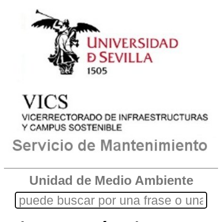
Unidad de Medio Ambiente