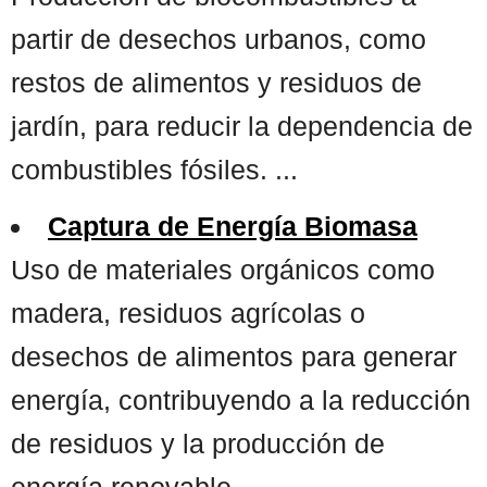
partir de desechos urbanos, como
restos de alimentos y residuos de
jardín, para reducir la dependencia de
combustibles fósiles. ...
Captura de Energía Biomasa
Uso de materiales orgánicos como
madera, residuos agrícolas o
desechos de alimentos para generar
energía, contribuyendo a la reducción
de residuos y la producción de
energía renovable. ...