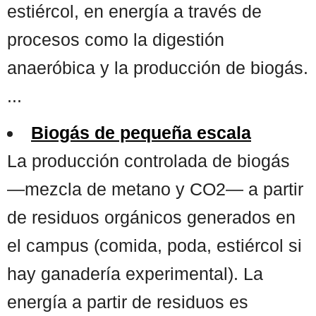
estiércol, en energía a través de
procesos como la digestión
anaeróbica y la producción de biogás.
...
Biogás de pequeña escala
La producción controlada de biogás
—mezcla de metano y CO2— a partir
de residuos orgánicos generados en
el campus (comida, poda, estiércol si
hay ganadería experimental). La
energía a partir de residuos es