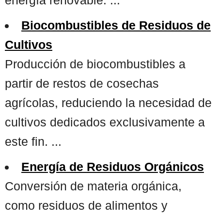
Biocombustibles de Residuos de
Cultivos
Producción de biocombustibles a
partir de restos de cosechas
agrícolas, reduciendo la necesidad de
cultivos dedicados exclusivamente a
este fin. ...
Energía de Residuos Orgánicos
Conversión de materia orgánica,
como residuos de alimentos y