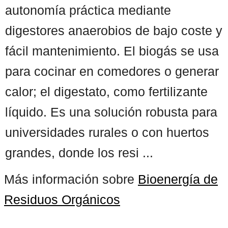
autonomía práctica mediante
digestores anaerobios de bajo coste y
fácil mantenimiento. El biogás se usa
para cocinar en comedores o generar
calor; el digestato, como fertilizante
líquido. Es una solución robusta para
universidades rurales o con huertos
grandes, donde los resi ...
Más información sobre
Bioenergía de
Residuos Orgánicos