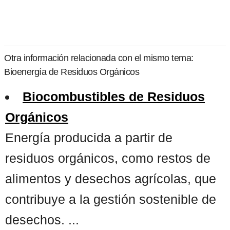
Otra información relacionada con el mismo tema:
Bioenergía de Residuos Orgánicos
Biocombustibles de Residuos
Orgánicos
Energía producida a partir de
residuos orgánicos, como restos de
alimentos y desechos agrícolas, que
contribuye a la gestión sostenible de
desechos. ...