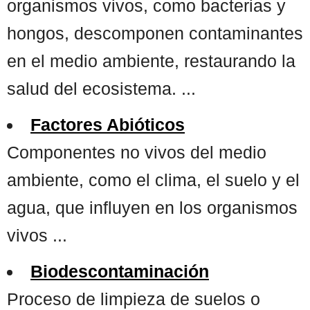
organismos vivos, como bacterias y
hongos, descomponen contaminantes
en el medio ambiente, restaurando la
salud del ecosistema. ...
Factores Abióticos
Componentes no vivos del medio
ambiente, como el clima, el suelo y el
agua, que influyen en los organismos
vivos ...
Biodescontaminación
Proceso de limpieza de suelos o