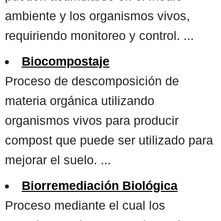
ambiente y los organismos vivos,
requiriendo monitoreo y control. ...
Biocompostaje
Proceso de descomposición de
materia orgánica utilizando
organismos vivos para producir
compost que puede ser utilizado para
mejorar el suelo. ...
Biorremediación Biológica
Proceso mediante el cual los