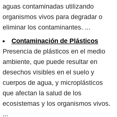
aguas contaminadas utilizando
organismos vivos para degradar o
eliminar los contaminantes. ...
Contaminación de Plásticos
Presencia de plásticos en el medio
ambiente, que puede resultar en
desechos visibles en el suelo y
cuerpos de agua, y microplásticos
que afectan la salud de los
ecosistemas y los organismos vivos.
...