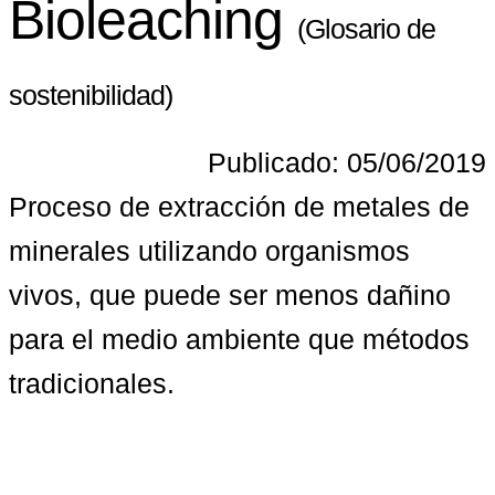
Bioleaching
(Glosario de
sostenibilidad)
Publicado: 05/06/2019
Proceso de extracción de metales de 
minerales utilizando organismos 
vivos, que puede ser menos dañino 
para el medio ambiente que métodos 
tradicionales.