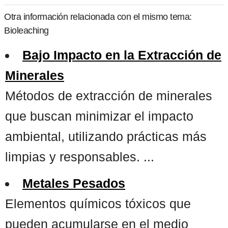
Otra información relacionada con el mismo tema:
Bioleaching
Bajo Impacto en la Extracción de
Minerales
Métodos de extracción de minerales
que buscan minimizar el impacto
ambiental, utilizando prácticas más
limpias y responsables. ...
Metales Pesados
Elementos químicos tóxicos que
pueden acumularse en el medio