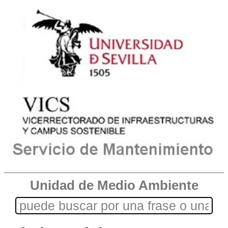
Unidad de Medio Ambiente