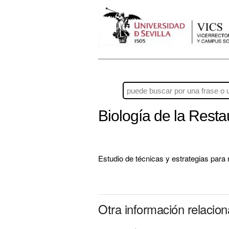
Biología de la Rest
Estudio de técnicas y estrategias para
Otra información relacio