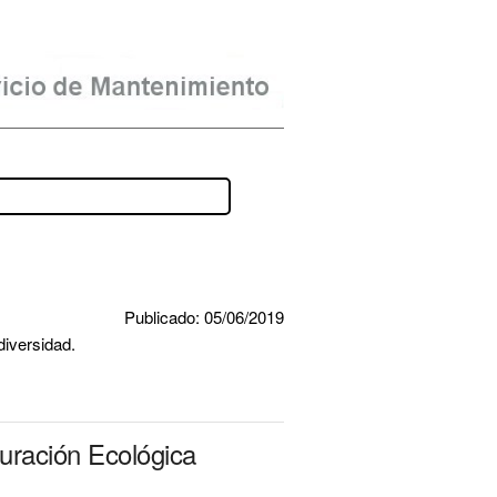
Publicado: 05/06/2019
diversidad.
auración Ecológica