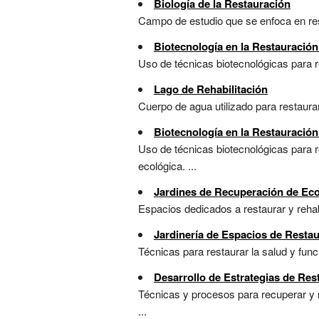
Biología de la Restauración
Campo de estudio que se enfoca en res
Biotecnología en la Restauració
Uso de técnicas biotecnológicas para r
Lago de Rehabilitación
Cuerpo de agua utilizado para restaura
Biotecnología en la Restauración
Uso de técnicas biotecnológicas para r
ecológica. ...
Jardines de Recuperación de Ec
Espacios dedicados a restaurar y rehabi
Jardinería de Espacios de Resta
Técnicas para restaurar la salud y fun
Desarrollo de Estrategias de Res
Técnicas y procesos para recuperar y 
...