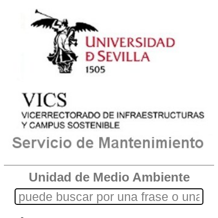
Unidad de Medio Ambiente