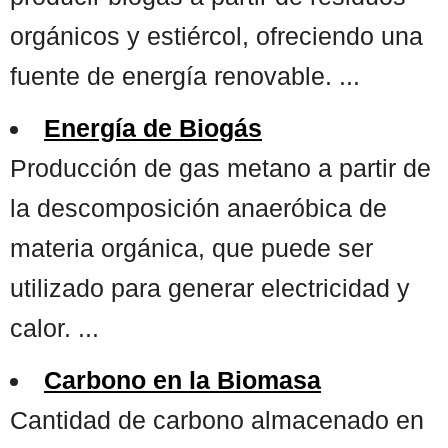
orgánicos y estiércol, ofreciendo una
fuente de energía renovable. ...
Energía de Biogás
Producción de gas metano a partir de
la descomposición anaeróbica de
materia orgánica, que puede ser
utilizado para generar electricidad y
calor. ...
Carbono en la Biomasa
Cantidad de carbono almacenado en