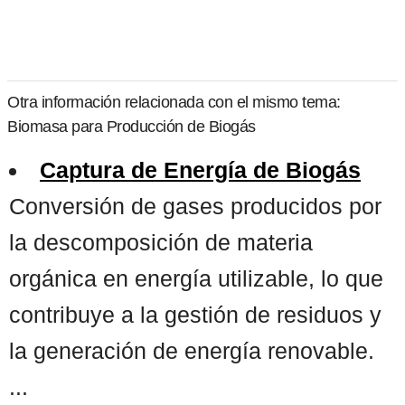
Otra información relacionada con el mismo tema:
Biomasa para Producción de Biogás
Captura de Energía de Biogás
Conversión de gases producidos por
la descomposición de materia
orgánica en energía utilizable, lo que
contribuye a la gestión de residuos y
la generación de energía renovable.
...