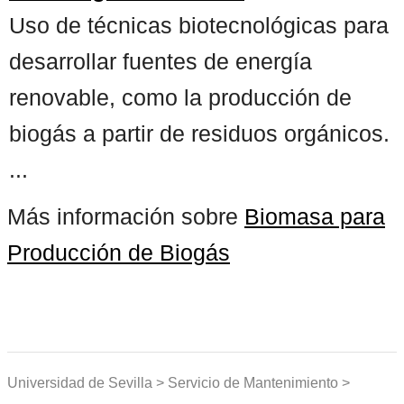
Uso de técnicas biotecnológicas para
desarrollar fuentes de energía
renovable, como la producción de
biogás a partir de residuos orgánicos.
...
Más información sobre
Biomasa para
Producción de Biogás
Universidad de Sevilla > Servicio de Mantenimiento >