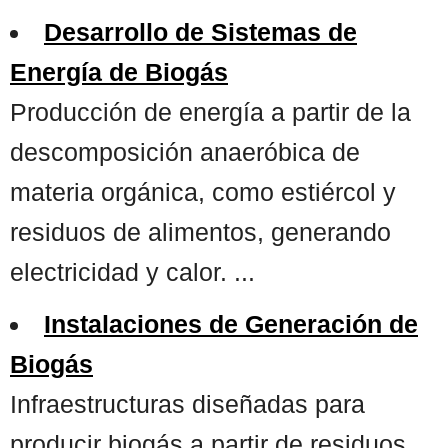
Desarrollo de Sistemas de
Energía de Biogás
Producción de energía a partir de la
descomposición anaeróbica de
materia orgánica, como estiércol y
residuos de alimentos, generando
electricidad y calor. ...
Instalaciones de Generación de
Biogás
Infraestructuras diseñadas para
producir biogás a partir de residuos