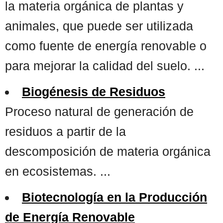
la materia orgánica de plantas y
animales, que puede ser utilizada
como fuente de energía renovable o
para mejorar la calidad del suelo. ...
Biogénesis de Residuos
Proceso natural de generación de
residuos a partir de la
descomposición de materia orgánica
en ecosistemas. ...
Biotecnología en la Producción
de Energía Renovable