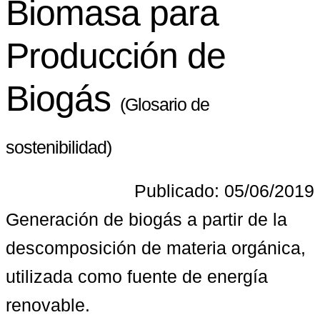
Biomasa para
Producción de
Biogás
(Glosario de
sostenibilidad)
Publicado: 05/06/2019
Generación de biogás a partir de la 
descomposición de materia orgánica, 
utilizada como fuente de energía 
renovable.