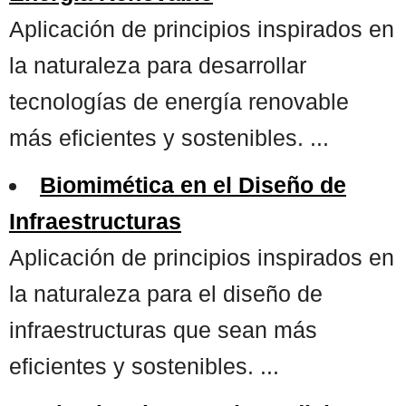
Aplicación de principios inspirados en
la naturaleza para desarrollar
tecnologías de energía renovable
más eficientes y sostenibles. ...
Biomimética en el Diseño de
Infraestructuras
Aplicación de principios inspirados en
la naturaleza para el diseño de
infraestructuras que sean más
eficientes y sostenibles. ...