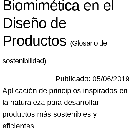
Biomimética en el
Diseño de
Productos
(Glosario de
sostenibilidad)
Publicado: 05/06/2019
Aplicación de principios inspirados en 
la naturaleza para desarrollar 
productos más sostenibles y 
eficientes.