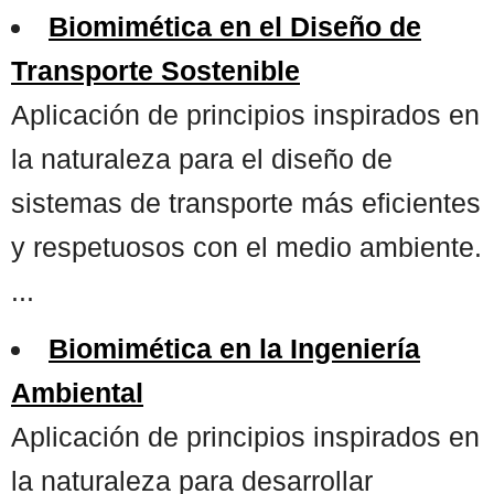
Biomimética en el Diseño de
Transporte Sostenible
Aplicación de principios inspirados en
la naturaleza para el diseño de
sistemas de transporte más eficientes
y respetuosos con el medio ambiente.
...
Biomimética en la Ingeniería
Ambiental
Aplicación de principios inspirados en
la naturaleza para desarrollar