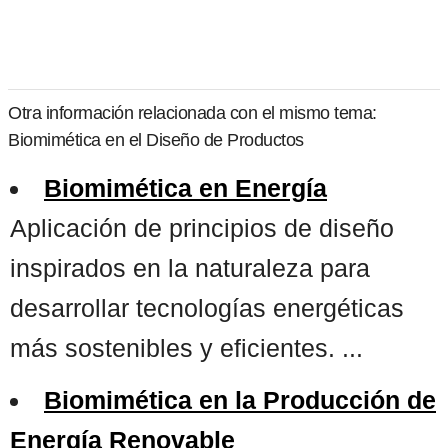
Otra información relacionada con el mismo tema:
Biomimética en el Diseño de Productos
Biomimética en Energía
Aplicación de principios de diseño
inspirados en la naturaleza para
desarrollar tecnologías energéticas
más sostenibles y eficientes. ...
Biomimética en la Producción de
Energía Renovable