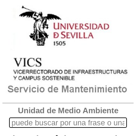
Unidad de Medio Ambiente