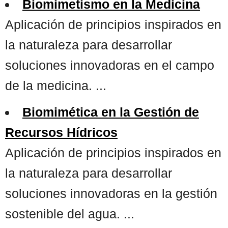
Biomimetismo en la Medicina
Aplicación de principios inspirados en
la naturaleza para desarrollar
soluciones innovadoras en el campo
de la medicina. ...
Biomimética en la Gestión de
Recursos Hídricos
Aplicación de principios inspirados en
la naturaleza para desarrollar
soluciones innovadoras en la gestión
sostenible del agua. ...