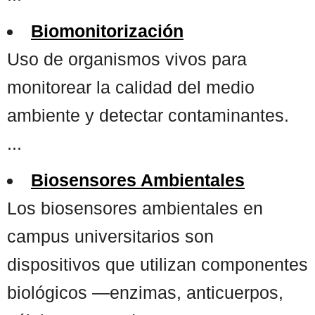
Biomonitorización
Uso de organismos vivos para
monitorear la calidad del medio
ambiente y detectar contaminantes.
...
Biosensores Ambientales
Los biosensores ambientales en
campus universitarios son
dispositivos que utilizan componentes
biológicos —enzimas, anticuerpos,