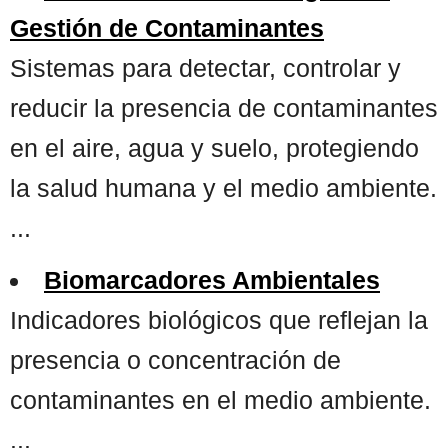
Gestión de Contaminantes
Sistemas para detectar, controlar y
reducir la presencia de contaminantes
en el aire, agua y suelo, protegiendo
la salud humana y el medio ambiente.
...
Biomarcadores Ambientales
Indicadores biológicos que reflejan la
presencia o concentración de
contaminantes en el medio ambiente.
...