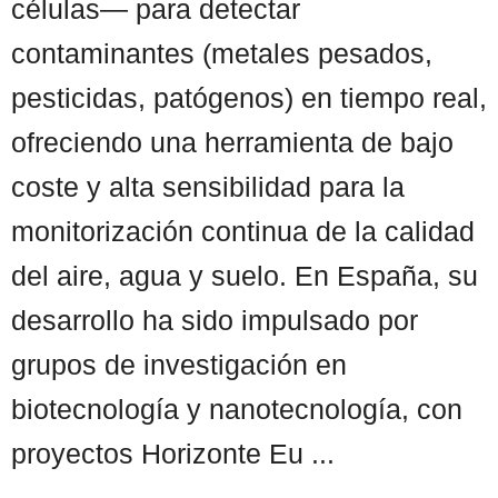
células— para detectar
contaminantes (metales pesados,
pesticidas, patógenos) en tiempo real,
ofreciendo una herramienta de bajo
coste y alta sensibilidad para la
monitorización continua de la calidad
del aire, agua y suelo. En España, su
desarrollo ha sido impulsado por
grupos de investigación en
biotecnología y nanotecnología, con
proyectos Horizonte Eu ...