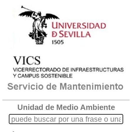
Unidad de Medio Ambiente