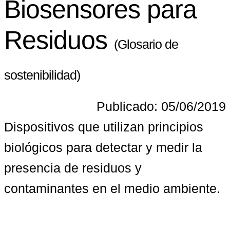
Biosensores para
Residuos
(Glosario de
sostenibilidad)
Publicado: 05/06/2019
Dispositivos que utilizan principios 
biológicos para detectar y medir la 
presencia de residuos y 
contaminantes en el medio ambiente.