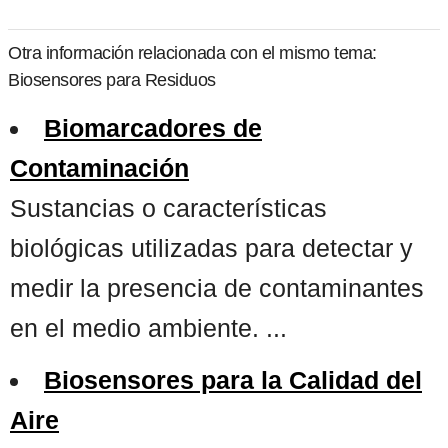
Otra información relacionada con el mismo tema:
Biosensores para Residuos
Biomarcadores de
Contaminación
Sustancias o características
biológicas utilizadas para detectar y
medir la presencia de contaminantes
en el medio ambiente. ...
Biosensores para la Calidad del
Aire