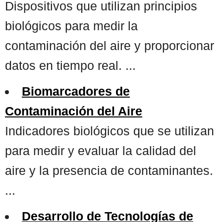
Dispositivos que utilizan principios
biológicos para medir la
contaminación del aire y proporcionar
datos en tiempo real. ...
Biomarcadores de
Contaminación del Aire
Indicadores biológicos que se utilizan
para medir y evaluar la calidad del
aire y la presencia de contaminantes.
...
Desarrollo de Tecnologías de