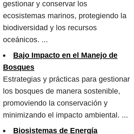
gestionar y conservar los
ecosistemas marinos, protegiendo la
biodiversidad y los recursos
oceánicos. ...
Bajo Impacto en el Manejo de
Bosques
Estrategias y prácticas para gestionar
los bosques de manera sostenible,
promoviendo la conservación y
minimizando el impacto ambiental. ...
Biosistemas de Energía