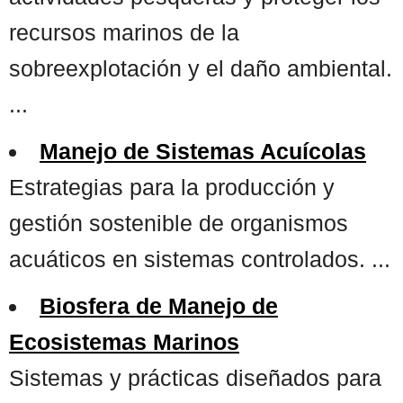
recursos marinos de la
sobreexplotación y el daño ambiental.
...
Manejo de Sistemas Acuícolas
Estrategias para la producción y
gestión sostenible de organismos
acuáticos en sistemas controlados. ...
Biosfera de Manejo de
Ecosistemas Marinos
Sistemas y prácticas diseñados para