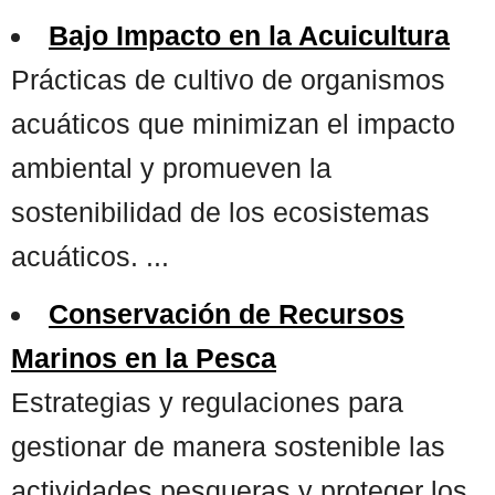
Bajo Impacto en la Acuicultura
Prácticas de cultivo de organismos
acuáticos que minimizan el impacto
ambiental y promueven la
sostenibilidad de los ecosistemas
acuáticos. ...
Conservación de Recursos
Marinos en la Pesca
Estrategias y regulaciones para
gestionar de manera sostenible las
actividades pesqueras y proteger los