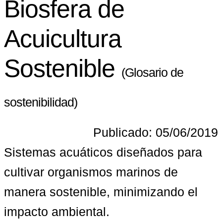
Biosfera de
Acuicultura
Sostenible
(Glosario de
sostenibilidad)
Publicado: 05/06/2019
Sistemas acuáticos diseñados para 
cultivar organismos marinos de 
manera sostenible, minimizando el 
impacto ambiental.