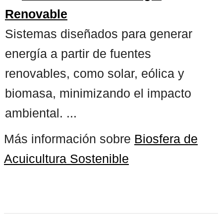
Renovable
Sistemas diseñados para generar
energía a partir de fuentes
renovables, como solar, eólica y
biomasa, minimizando el impacto
ambiental. ...
Más información sobre
Biosfera de
Acuicultura Sostenible