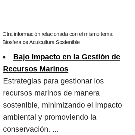
Otra información relacionada con el mismo tema:
Biosfera de Acuicultura Sostenible
Bajo Impacto en la Gestión de
Recursos Marinos
Estrategias para gestionar los
recursos marinos de manera
sostenible, minimizando el impacto
ambiental y promoviendo la
conservación. ...