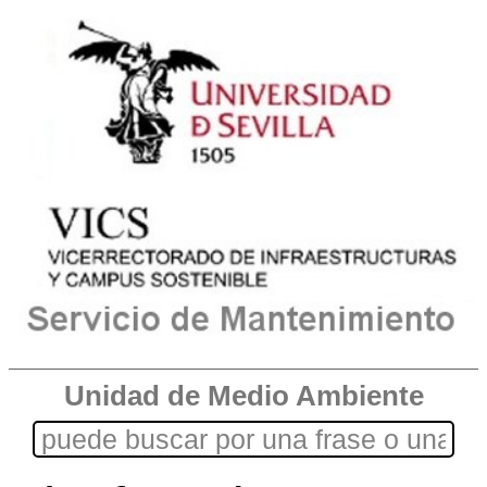
Unidad de Medio Ambiente