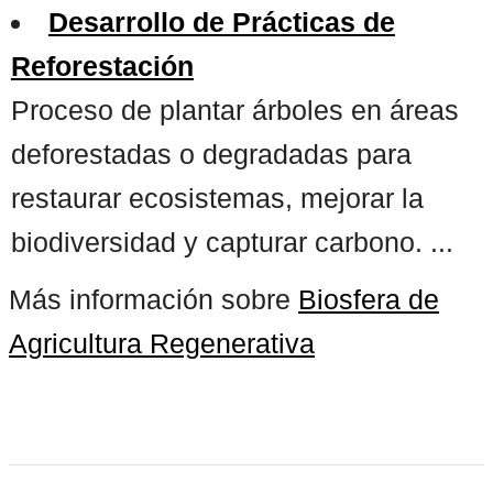
Desarrollo de Prácticas de
Reforestación
Proceso de plantar árboles en áreas
deforestadas o degradadas para
restaurar ecosistemas, mejorar la
biodiversidad y capturar carbono. ...
Más información sobre
Biosfera de
Agricultura Regenerativa