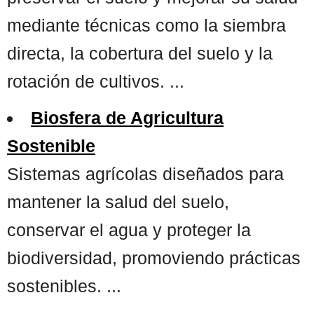
mediante técnicas como la siembra
directa, la cobertura del suelo y la
rotación de cultivos. ...
Biosfera de Agricultura
Sostenible
Sistemas agrícolas diseñados para
mantener la salud del suelo,
conservar el agua y proteger la
biodiversidad, promoviendo prácticas
sostenibles. ...