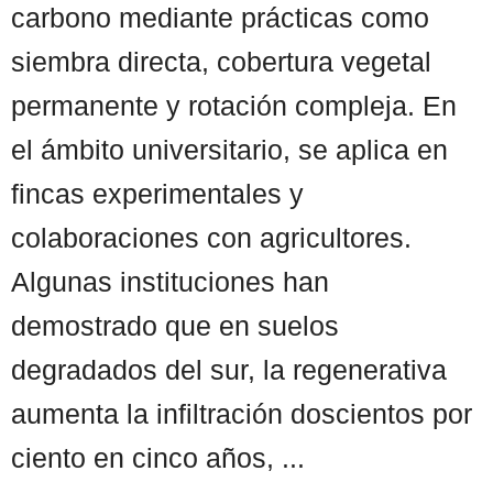
carbono mediante prácticas como
siembra directa, cobertura vegetal
permanente y rotación compleja. En
el ámbito universitario, se aplica en
fincas experimentales y
colaboraciones con agricultores.
Algunas instituciones han
demostrado que en suelos
degradados del sur, la regenerativa
aumenta la infiltración doscientos por
ciento en cinco años, ...