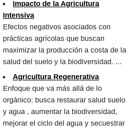
Impacto de la Agricultura
Intensiva
Efectos negativos asociados con
prácticas agrícolas que buscan
maximizar la producción a costa de la
salud del suelo y la biodiversidad. ...
Agricultura Regenerativa
Enfoque que va más allá de lo
orgánico: busca restaurar salud suelo
y agua , aumentar la biodiversidad,
mejorar el ciclo del agua y secuestrar