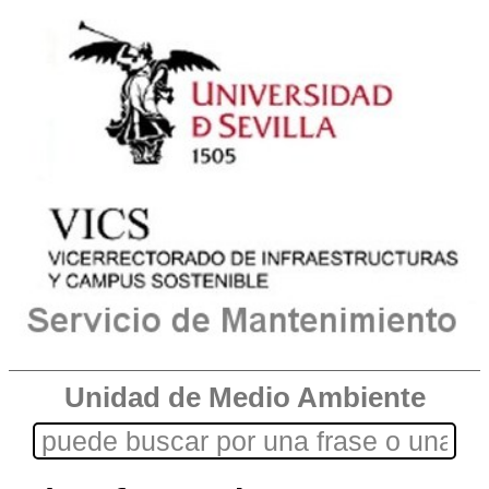
Unidad de Medio Ambiente