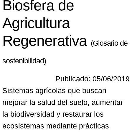
Biosfera de
Agricultura
Regenerativa
(Glosario de
sostenibilidad)
Publicado: 05/06/2019
Sistemas agrícolas que buscan 
mejorar la salud del suelo, aumentar 
la biodiversidad y restaurar los 
ecosistemas mediante prácticas 