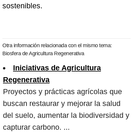
sostenibles.
Otra información relacionada con el mismo tema:
Biosfera de Agricultura Regenerativa
Iniciativas de Agricultura
Regenerativa
Proyectos y prácticas agrícolas que
buscan restaurar y mejorar la salud
del suelo, aumentar la biodiversidad y
capturar carbono. ...