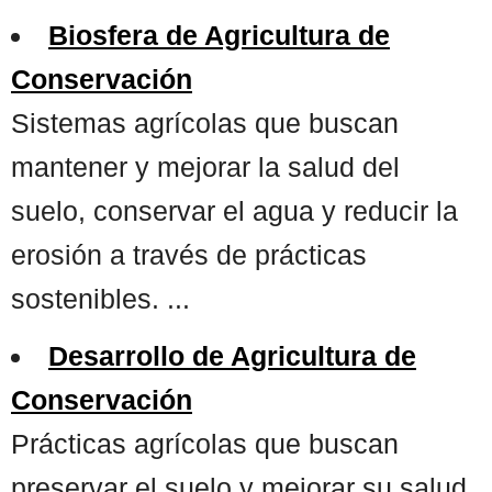
Biosfera de Agricultura de
Conservación
Sistemas agrícolas que buscan
mantener y mejorar la salud del
suelo, conservar el agua y reducir la
erosión a través de prácticas
sostenibles. ...
Desarrollo de Agricultura de
Conservación
Prácticas agrícolas que buscan
preservar el suelo y mejorar su salud