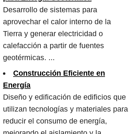
Desarrollo de sistemas para
aprovechar el calor interno de la
Tierra y generar electricidad o
calefacción a partir de fuentes
geotérmicas. ...
Construcción Eficiente en
Energía
Diseño y edificación de edificios que
utilizan tecnologías y materiales para
reducir el consumo de energía,
mejorando el aislamiento y la