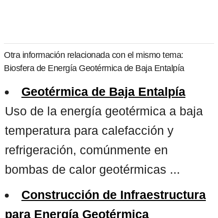
Otra información relacionada con el mismo tema:
Biosfera de Energía Geotérmica de Baja Entalpía
Geotérmica de Baja Entalpía
Uso de la energía geotérmica a baja
temperatura para calefacción y
refrigeración, comúnmente en
bombas de calor geotérmicas ...
Construcción de Infraestructura
para Energía Geotérmica