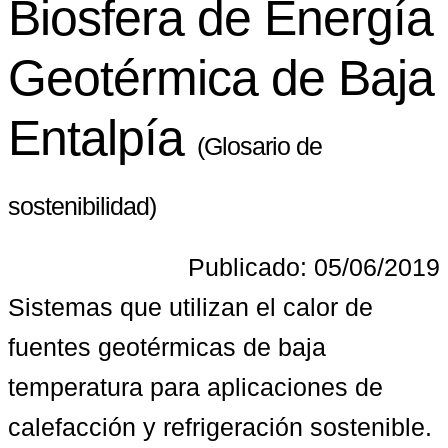
Biosfera de Energía
Geotérmica de Baja
Entalpía
(Glosario de
sostenibilidad)
Publicado: 05/06/2019
Sistemas que utilizan el calor de 
fuentes geotérmicas de baja 
temperatura para aplicaciones de 
calefacción y refrigeración sostenible.