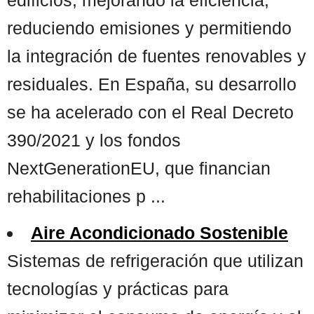
reduciendo emisiones y permitiendo
la integración de fuentes renovables y
residuales. En España, su desarrollo
se ha acelerado con el Real Decreto
390/2021 y los fondos
NextGenerationEU, que financian
rehabilitaciones p ...
Aire Acondicionado Sostenible
Sistemas de refrigeración que utilizan
tecnologías y prácticas para