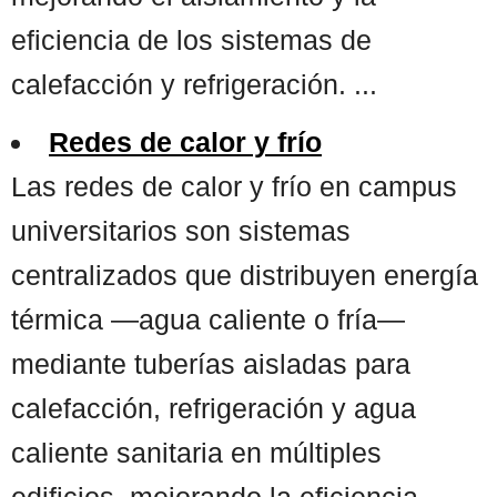
eficiencia de los sistemas de
calefacción y refrigeración. ...
Redes de calor y frío
Las redes de calor y frío en campus
universitarios son sistemas
centralizados que distribuyen energía
térmica —agua caliente o fría—
mediante tuberías aisladas para
calefacción, refrigeración y agua
caliente sanitaria en múltiples
edificios, mejorando la eficiencia,