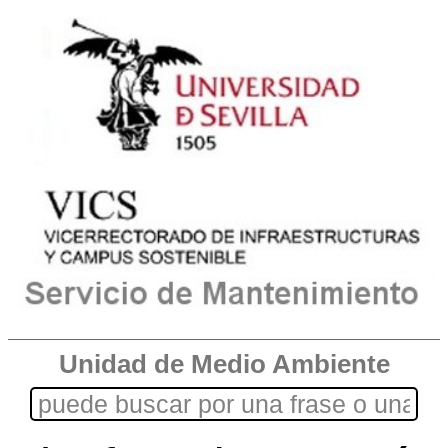
Unidad de Medio Ambiente