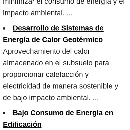
minimizar el consumo de energía y el
impacto ambiental. ...
Desarrollo de Sistemas de
Energía de Calor Geotérmico
Aprovechamiento del calor
almacenado en el subsuelo para
proporcionar calefacción y
electricidad de manera sostenible y
de bajo impacto ambiental. ...
Bajo Consumo de Energía en
Edificación