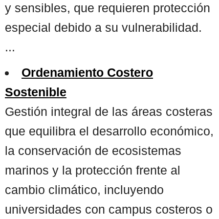
y sensibles, que requieren protección
especial debido a su vulnerabilidad.
...
Ordenamiento Costero
Sostenible
Gestión integral de las áreas costeras
que equilibra el desarrollo económico,
la conservación de ecosistemas
marinos y la protección frente al
cambio climático, incluyendo
universidades con campus costeros o