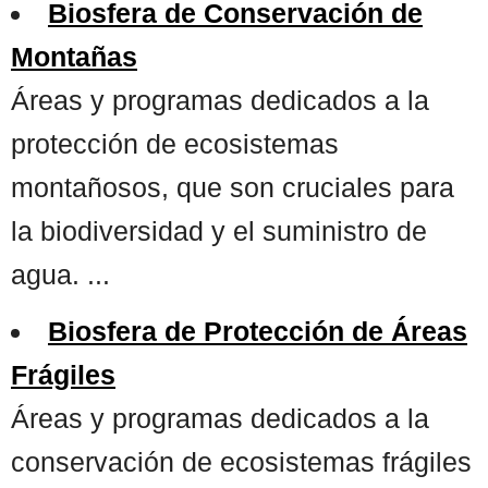
Biosfera de Conservación de
Montañas
Áreas y programas dedicados a la
protección de ecosistemas
montañosos, que son cruciales para
la biodiversidad y el suministro de
agua. ...
Biosfera de Protección de Áreas
Frágiles
Áreas y programas dedicados a la
conservación de ecosistemas frágiles