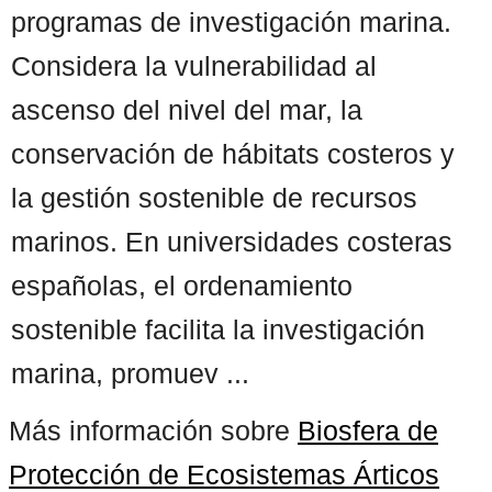
programas de investigación marina.
Considera la vulnerabilidad al
ascenso del nivel del mar, la
conservación de hábitats costeros y
la gestión sostenible de recursos
marinos. En universidades costeras
españolas, el ordenamiento
sostenible facilita la investigación
marina, promuev ...
Más información sobre
Biosfera de
Protección de Ecosistemas Árticos