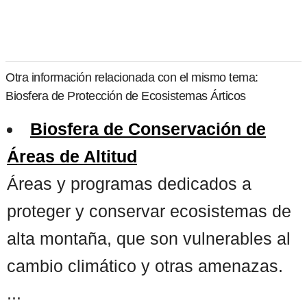
Otra información relacionada con el mismo tema:
Biosfera de Protección de Ecosistemas Árticos
Biosfera de Conservación de
Áreas de Altitud
Áreas y programas dedicados a
proteger y conservar ecosistemas de
alta montaña, que son vulnerables al
cambio climático y otras amenazas.
...