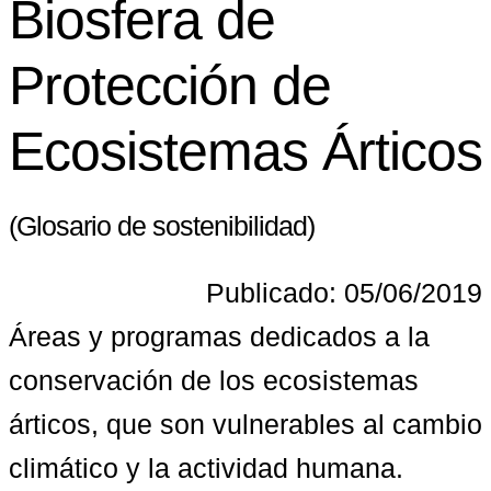
Biosfera de
Protección de
Ecosistemas Árticos
(Glosario de sostenibilidad)
Publicado: 05/06/2019
Áreas y programas dedicados a la 
conservación de los ecosistemas 
árticos, que son vulnerables al cambio 
climático y la actividad humana.