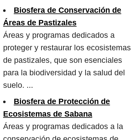
Biosfera de Conservación de
Áreas de Pastizales
Áreas y programas dedicados a
proteger y restaurar los ecosistemas
de pastizales, que son esenciales
para la biodiversidad y la salud del
suelo. ...
Biosfera de Protección de
Ecosistemas de Sabana
Áreas y programas dedicados a la
conservación de ecosistemas de