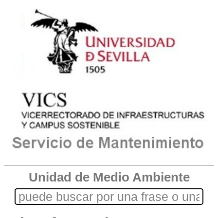
Unidad de Medio Ambiente