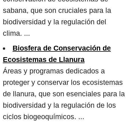
sabana, que son cruciales para la
biodiversidad y la regulación del
clima. ...
Biosfera de Conservación de
Ecosistemas de Llanura
Áreas y programas dedicados a
proteger y conservar los ecosistemas
de llanura, que son esenciales para la
biodiversidad y la regulación de los
ciclos biogeoquímicos. ...