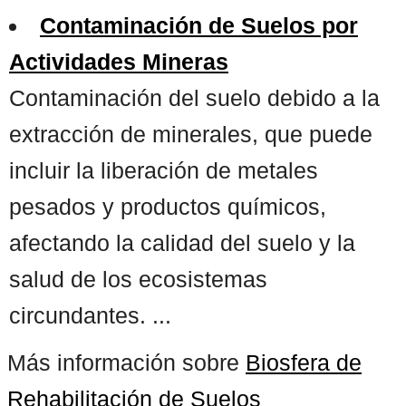
Contaminación de Suelos por
Actividades Mineras
Contaminación del suelo debido a la
extracción de minerales, que puede
incluir la liberación de metales
pesados y productos químicos,
afectando la calidad del suelo y la
salud de los ecosistemas
circundantes. ...
Más información sobre
Biosfera de
Rehabilitación de Suelos