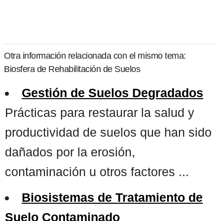
Otra información relacionada con el mismo tema:
Biosfera de Rehabilitación de Suelos
Gestión de Suelos Degradados
Prácticas para restaurar la salud y
productividad de suelos que han sido
dañados por la erosión,
contaminación u otros factores ...
Biosistemas de Tratamiento de
Suelo Contaminado