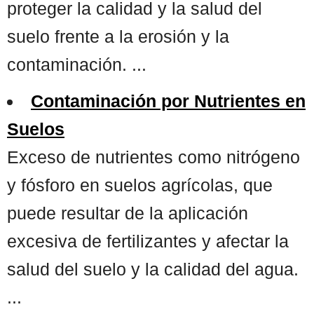
proteger la calidad y la salud del
suelo frente a la erosión y la
contaminación. ...
Contaminación por Nutrientes en
Suelos
Exceso de nutrientes como nitrógeno
y fósforo en suelos agrícolas, que
puede resultar de la aplicación
excesiva de fertilizantes y afectar la
salud del suelo y la calidad del agua.
...