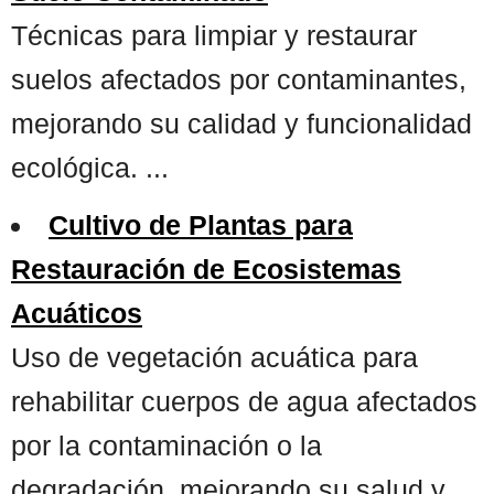
Técnicas para limpiar y restaurar
suelos afectados por contaminantes,
mejorando su calidad y funcionalidad
ecológica. ...
Cultivo de Plantas para
Restauración de Ecosistemas
Acuáticos
Uso de vegetación acuática para
rehabilitar cuerpos de agua afectados
por la contaminación o la
degradación, mejorando su salud y