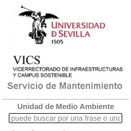
Unidad de Medio Ambiente