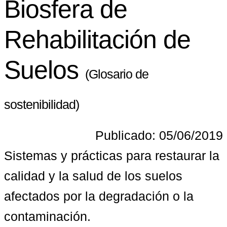
Biosfera de
Rehabilitación de
Suelos
(Glosario de
sostenibilidad)
Publicado: 05/06/2019
Sistemas y prácticas para restaurar la 
calidad y la salud de los suelos 
afectados por la degradación o la 
contaminación.