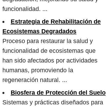
funcionalidad. ...
Estrategia de Rehabilitación de
Ecosistemas Degradados
Proceso para restaurar la salud y
funcionalidad de ecosistemas que
han sido afectados por actividades
humanas, promoviendo la
regeneración natural. ...
Biosfera de Protección del Suelo
Sistemas y prácticas diseñados para