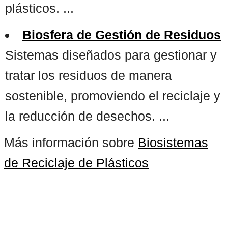
plásticos. ...
Biosfera de Gestión de Residuos
Sistemas diseñados para gestionar y
tratar los residuos de manera
sostenible, promoviendo el reciclaje y
la reducción de desechos. ...
Más información sobre
Biosistemas
de Reciclaje de Plásticos