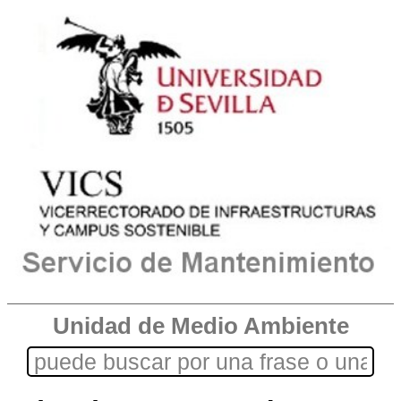
Unidad de Medio Ambiente