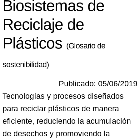
Biosistemas de
Reciclaje de
Plásticos
(Glosario de
sostenibilidad)
Publicado: 05/06/2019
Tecnologías y procesos diseñados 
para reciclar plásticos de manera 
eficiente, reduciendo la acumulación 
de desechos y promoviendo la 