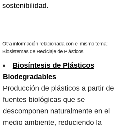
sostenibilidad.
Otra información relacionada con el mismo tema:
Biosistemas de Reciclaje de Plásticos
Biosíntesis de Plásticos
Biodegradables
Producción de plásticos a partir de
fuentes biológicas que se
descomponen naturalmente en el
medio ambiente, reduciendo la