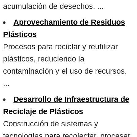
acumulación de desechos. ...
Aprovechamiento de Residuos
Plásticos
Procesos para reciclar y reutilizar
plásticos, reduciendo la
contaminación y el uso de recursos.
...
Desarrollo de Infraestructura de
Reciclaje de Plásticos
Construcción de sistemas y
tecnologías para recolectar, procesar