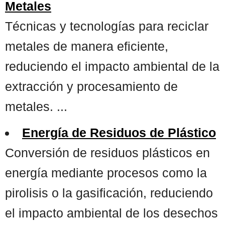
Metales
Técnicas y tecnologías para reciclar
metales de manera eficiente,
reduciendo el impacto ambiental de la
extracción y procesamiento de
metales. ...
Energía de Residuos de Plástico
Conversión de residuos plásticos en
energía mediante procesos como la
pirolisis o la gasificación, reduciendo
el impacto ambiental de los desechos