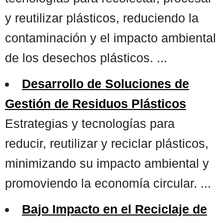
y reutilizar plásticos, reduciendo la
contaminación y el impacto ambiental
de los desechos plásticos. ...
Desarrollo de Soluciones de
Gestión de Residuos Plásticos
Estrategias y tecnologías para
reducir, reutilizar y reciclar plásticos,
minimizando su impacto ambiental y
promoviendo la economía circular. ...
Bajo Impacto en el Reciclaje de