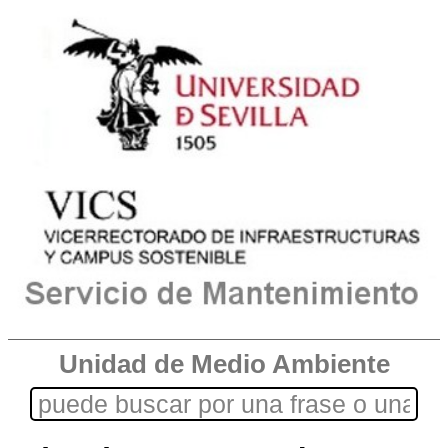
Unidad de Medio Ambiente