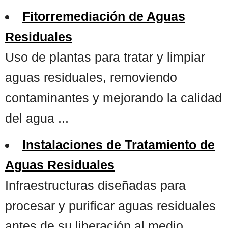
Fitorremediación de Aguas
Residuales
Uso de plantas para tratar y limpiar
aguas residuales, removiendo
contaminantes y mejorando la calidad
del agua ...
Instalaciones de Tratamiento de
Aguas Residuales
Infraestructuras diseñadas para
procesar y purificar aguas residuales
antes de su liberación al medio