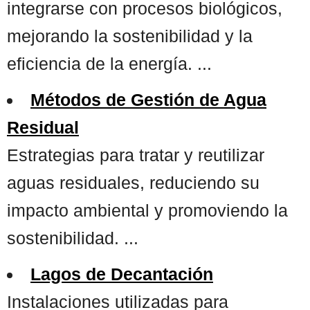
integrarse con procesos biológicos,
mejorando la sostenibilidad y la
eficiencia de la energía. ...
Métodos de Gestión de Agua
Residual
Estrategias para tratar y reutilizar
aguas residuales, reduciendo su
impacto ambiental y promoviendo la
sostenibilidad. ...
Lagos de Decantación
Instalaciones utilizadas para