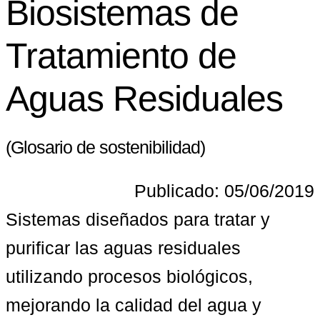
Biosistemas de
Tratamiento de
Aguas Residuales
(Glosario de sostenibilidad)
Publicado: 05/06/2019
Sistemas diseñados para tratar y 
purificar las aguas residuales 
utilizando procesos biológicos, 
mejorando la calidad del agua y 