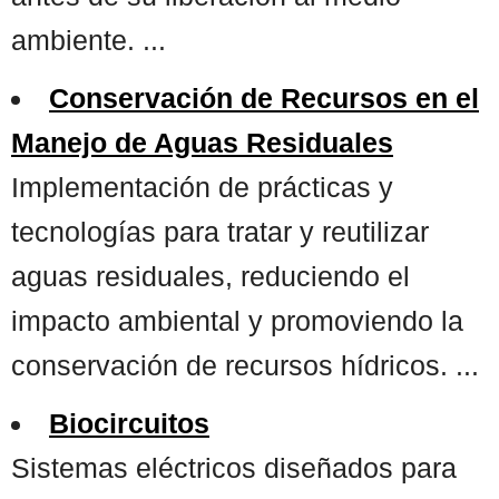
ambiente. ...
Conservación de Recursos en el
Manejo de Aguas Residuales
Implementación de prácticas y
tecnologías para tratar y reutilizar
aguas residuales, reduciendo el
impacto ambiental y promoviendo la
conservación de recursos hídricos. ...
Biocircuitos
Sistemas eléctricos diseñados para