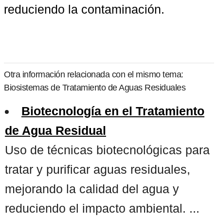
reduciendo la contaminación.
Otra información relacionada con el mismo tema:
Biosistemas de Tratamiento de Aguas Residuales
Biotecnología en el Tratamiento
de Agua Residual
Uso de técnicas biotecnológicas para
tratar y purificar aguas residuales,
mejorando la calidad del agua y
reduciendo el impacto ambiental. ...