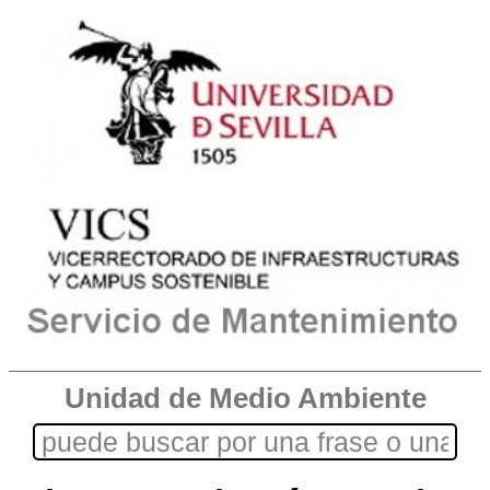
Unidad de Medio Ambiente