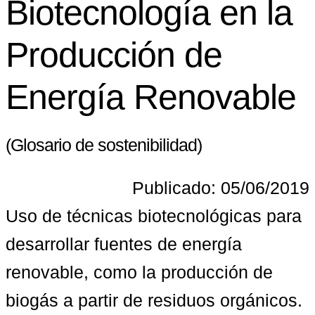
Biotecnología en la
Producción de
Energía Renovable
(Glosario de sostenibilidad)
Publicado: 05/06/2019
Uso de técnicas biotecnológicas para 
desarrollar fuentes de energía 
renovable, como la producción de 
biogás a partir de residuos orgánicos.