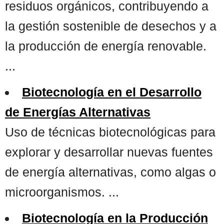
residuos orgánicos, contribuyendo a
la gestión sostenible de desechos y a
la producción de energía renovable.
...
Biotecnología en el Desarrollo
de Energías Alternativas
Uso de técnicas biotecnológicas para
explorar y desarrollar nuevas fuentes
de energía alternativas, como algas o
microorganismos. ...
Biotecnología en la Producción