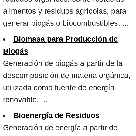
alimentos y residuos agrícolas, para
generar biogás o biocombustibles. ...
Biomasa para Producción de
Biogás
Generación de biogás a partir de la
descomposición de materia orgánica,
utilizada como fuente de energía
renovable. ...
Bioenergía de Residuos
Generación de energía a partir de