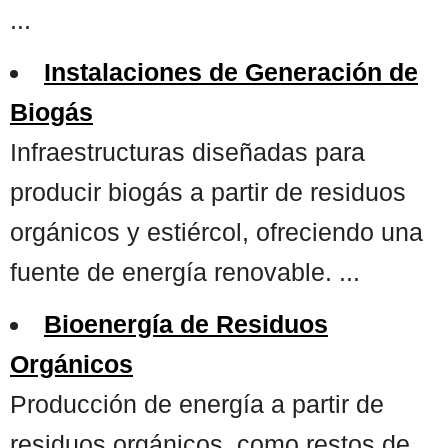
...
Instalaciones de Generación de
Biogás
Infraestructuras diseñadas para
producir biogás a partir de residuos
orgánicos y estiércol, ofreciendo una
fuente de energía renovable. ...
Bioenergía de Residuos
Orgánicos
Producción de energía a partir de
residuos orgánicos, como restos de