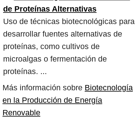
de Proteínas Alternativas
Uso de técnicas biotecnológicas para
desarrollar fuentes alternativas de
proteínas, como cultivos de
microalgas o fermentación de
proteínas. ...
Más información sobre
Biotecnología
en la Producción de Energía
Renovable