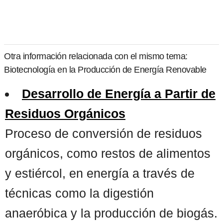
Otra información relacionada con el mismo tema:
Biotecnología en la Producción de Energía Renovable
Desarrollo de Energía a Partir de
Residuos Orgánicos
Proceso de conversión de residuos
orgánicos, como restos de alimentos
y estiércol, en energía a través de
técnicas como la digestión
anaeróbica y la producción de biogás.