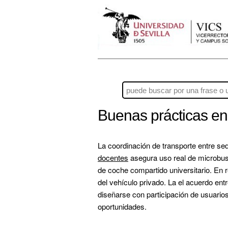
Buenas prácticas en
La coordinación de transporte entre se
docentes
 asegura uso real de microbuse
de coche compartido universitario. En r
del vehículo privado. La el acuerdo en
diseñarse con participación de usuarios
oportunidades.