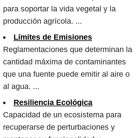
para soportar la vida vegetal y la
producción agrícola. ...
Límites de Emisiones
Reglamentaciones que determinan la
cantidad máxima de contaminantes
que una fuente puede emitir al aire o
al agua. ...
Resiliencia Ecológica
Capacidad de un ecosistema para
recuperarse de perturbaciones y