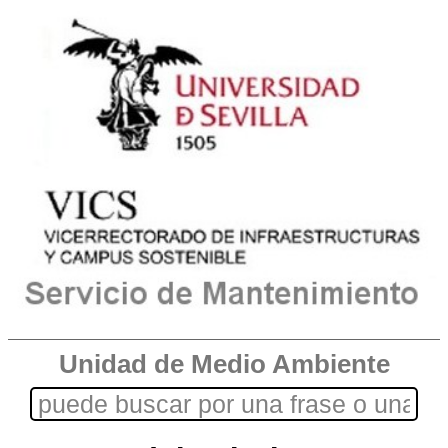
Unidad de Medio Ambiente