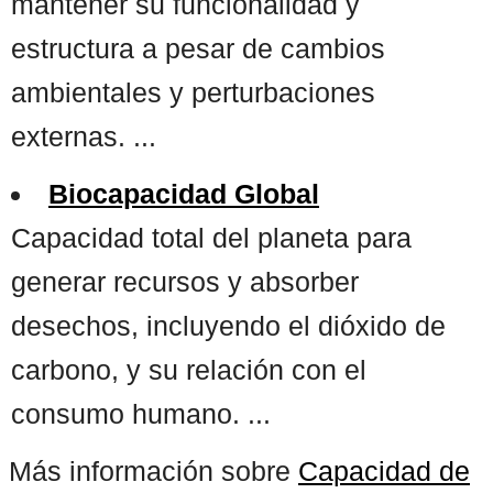
mantener su funcionalidad y
estructura a pesar de cambios
ambientales y perturbaciones
externas. ...
Biocapacidad Global
Capacidad total del planeta para
generar recursos y absorber
desechos, incluyendo el dióxido de
carbono, y su relación con el
consumo humano. ...
Más información sobre
Capacidad de