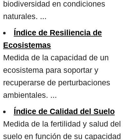
biodiversidad en condiciones
naturales. ...
Índice de Resiliencia de
Ecosistemas
Medida de la capacidad de un
ecosistema para soportar y
recuperarse de perturbaciones
ambientales. ...
Índice de Calidad del Suelo
Medida de la fertilidad y salud del
suelo en función de su capacidad