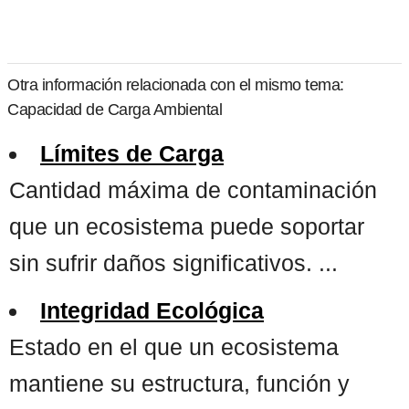
Otra información relacionada con el mismo tema:
Capacidad de Carga Ambiental
Límites de Carga
Cantidad máxima de contaminación
que un ecosistema puede soportar
sin sufrir daños significativos. ...
Integridad Ecológica
Estado en el que un ecosistema
mantiene su estructura, función y