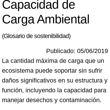
Capacidad de
Carga Ambiental
(Glosario de sostenibilidad)
Publicado: 05/06/2019
La cantidad máxima de carga que un 
ecosistema puede soportar sin sufrir 
daños significativos en su estructura y 
función, incluyendo la capacidad para 
manejar desechos y contaminación.