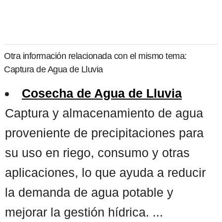
Otra información relacionada con el mismo tema:
Captura de Agua de Lluvia
Cosecha de Agua de Lluvia
Captura y almacenamiento de agua
proveniente de precipitaciones para
su uso en riego, consumo y otras
aplicaciones, lo que ayuda a reducir
la demanda de agua potable y
mejorar la gestión hídrica. ...