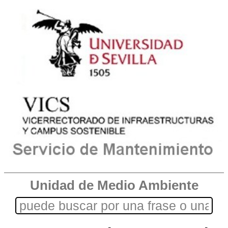
Unidad de Medio Ambiente