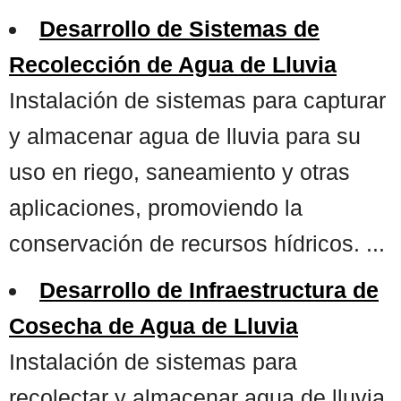
Desarrollo de Sistemas de
Recolección de Agua de Lluvia
Instalación de sistemas para capturar
y almacenar agua de lluvia para su
uso en riego, saneamiento y otras
aplicaciones, promoviendo la
conservación de recursos hídricos. ...
Desarrollo de Infraestructura de
Cosecha de Agua de Lluvia
Instalación de sistemas para
recolectar y almacenar agua de lluvia