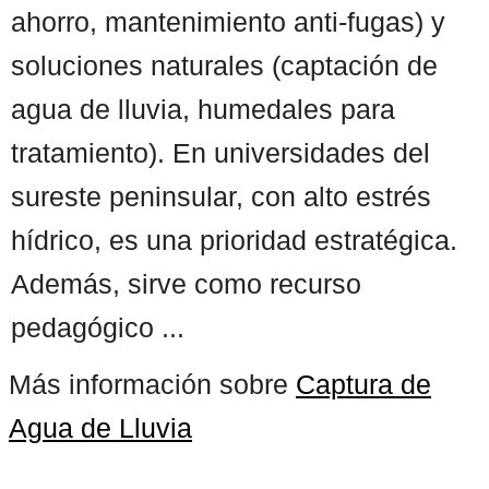
ahorro, mantenimiento anti-fugas) y
soluciones naturales (captación de
agua de lluvia, humedales para
tratamiento). En universidades del
sureste peninsular, con alto estrés
hídrico, es una prioridad estratégica.
Además, sirve como recurso
pedagógico ...
Más información sobre
Captura de
Agua de Lluvia