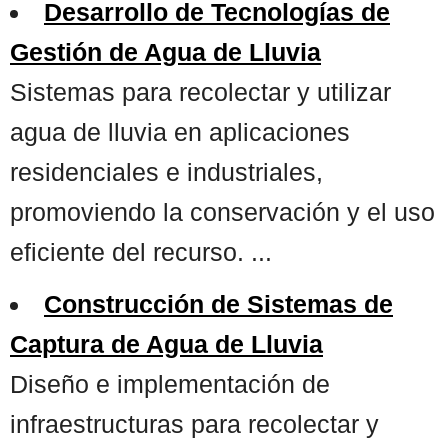
Desarrollo de Tecnologías de
Gestión de Agua de Lluvia
Sistemas para recolectar y utilizar
agua de lluvia en aplicaciones
residenciales e industriales,
promoviendo la conservación y el uso
eficiente del recurso. ...
Construcción de Sistemas de
Captura de Agua de Lluvia
Diseño e implementación de
infraestructuras para recolectar y