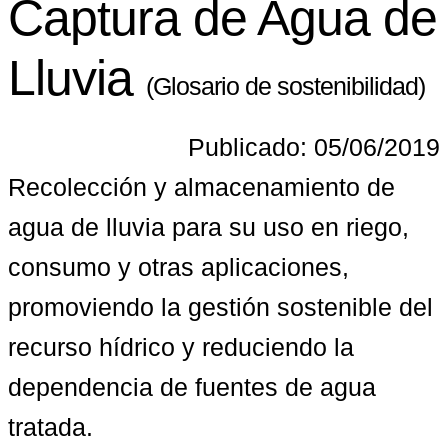
Captura de Agua de
Lluvia
(Glosario de sostenibilidad)
Publicado: 05/06/2019
Recolección y almacenamiento de 
agua de lluvia para su uso en riego, 
consumo y otras aplicaciones, 
promoviendo la gestión sostenible del 
recurso hídrico y reduciendo la 
dependencia de fuentes de agua 
tratada.