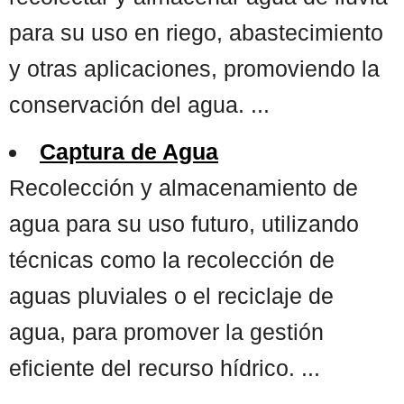
para su uso en riego, abastecimiento
y otras aplicaciones, promoviendo la
conservación del agua. ...
Captura de Agua
Recolección y almacenamiento de
agua para su uso futuro, utilizando
técnicas como la recolección de
aguas pluviales o el reciclaje de
agua, para promover la gestión
eficiente del recurso hídrico. ...