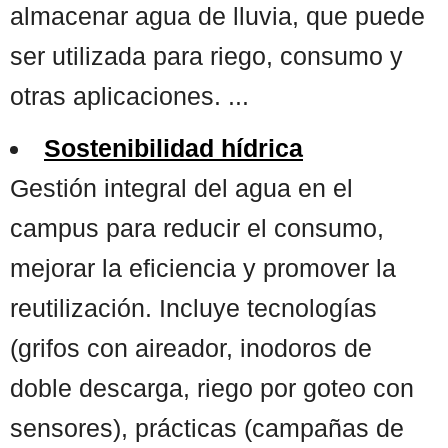
almacenar agua de lluvia, que puede
ser utilizada para riego, consumo y
otras aplicaciones. ...
Sostenibilidad hídrica
Gestión integral del agua en el
campus para reducir el consumo,
mejorar la eficiencia y promover la
reutilización. Incluye tecnologías
(grifos con aireador, inodoros de
doble descarga, riego por goteo con
sensores), prácticas (campañas de