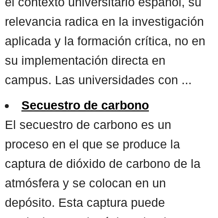
el contexto universitario español, su
relevancia radica en la investigación
aplicada y la formación crítica, no en
su implementación directa en
campus. Las universidades con ...
Secuestro de carbono
El secuestro de carbono es un
proceso en el que se produce la
captura de dióxido de carbono de la
atmósfera y se colocan en un
depósito. Esta captura puede