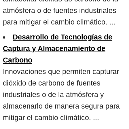
atmósfera o de fuentes industriales
para mitigar el cambio climático. ...
Desarrollo de Tecnologías de
Captura y Almacenamiento de
Carbono
Innovaciones que permiten capturar
dióxido de carbono de fuentes
industriales o de la atmósfera y
almacenarlo de manera segura para
mitigar el cambio climático. ...