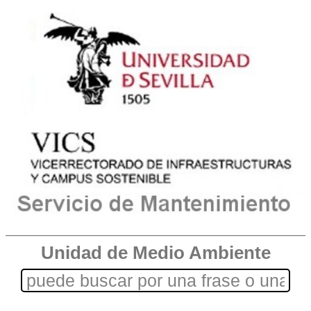
Unidad de Medio Ambiente