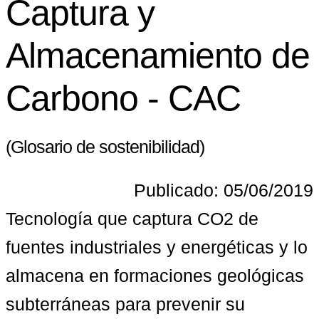
Captura y
Almacenamiento de
Carbono - CAC
(Glosario de sostenibilidad)
Publicado: 05/06/2019
Tecnología que captura CO2 de 
fuentes industriales y energéticas y lo 
almacena en formaciones geológicas 
subterráneas para prevenir su 