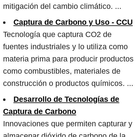
mitigación del cambio climático. ...
Captura de Carbono y Uso - CCU
Tecnología que captura CO2 de
fuentes industriales y lo utiliza como
materia prima para producir productos
como combustibles, materiales de
construcción o productos químicos. ...
Desarrollo de Tecnologías de
Captura de Carbono
Innovaciones que permiten capturar y
almacenar dióxido de carbono de la