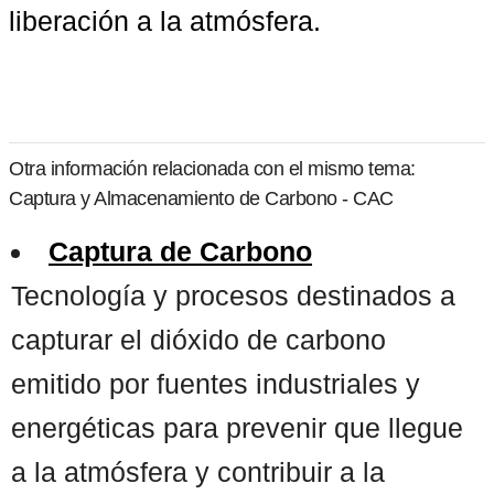
liberación a la atmósfera.
Otra información relacionada con el mismo tema:
Captura y Almacenamiento de Carbono - CAC
Captura de Carbono
Tecnología y procesos destinados a
capturar el dióxido de carbono
emitido por fuentes industriales y
energéticas para prevenir que llegue
a la atmósfera y contribuir a la