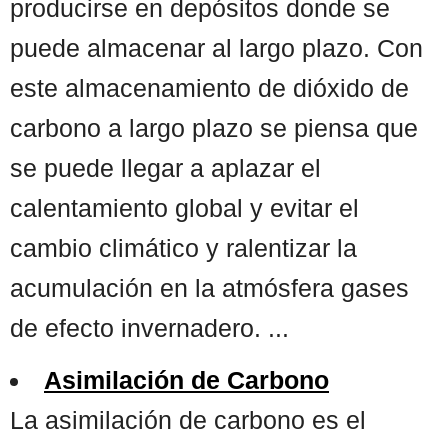
producirse en depósitos donde se
puede almacenar al largo plazo. Con
este almacenamiento de dióxido de
carbono a largo plazo se piensa que
se puede llegar a aplazar el
calentamiento global y evitar el
cambio climático y ralentizar la
acumulación en la atmósfera gases
de efecto invernadero. ...
Asimilación de Carbono
La asimilación de carbono es el