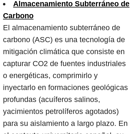
Almacenamiento Subterráneo de
Carbono
El almacenamiento subterráneo de
carbono (ASC) es una tecnología de
mitigación climática que consiste en
capturar CO2 de fuentes industriales
o energéticas, comprimirlo y
inyectarlo en formaciones geológicas
profundas (acuíferos salinos,
yacimientos petrolíferos agotados)
para su aislamiento a largo plazo. En