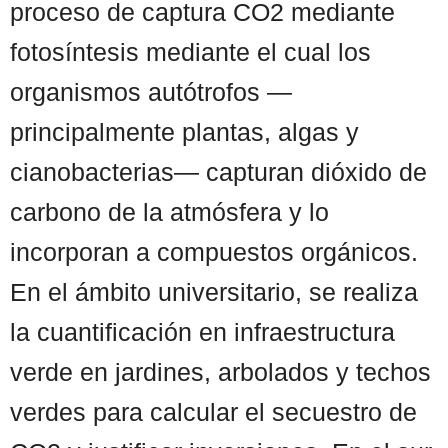
proceso de captura CO2 mediante
fotosíntesis mediante el cual los
organismos autótrofos —
principalmente plantas, algas y
cianobacterias— capturan dióxido de
carbono de la atmósfera y lo
incorporan a compuestos orgánicos.
En el ámbito universitario, se realiza
la cuantificación en infraestructura
verde en jardines, arbolados y techos
verdes para calcular el secuestro de