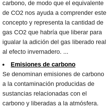
carbono, de modo que el equivalente
de CO2 nos ayuda a comprender este
concepto y representa la cantidad de
gas CO2 que habría que liberar para
igualar la adición del gas liberado real
al efecto invernadero. ...
Emisiones de carbono
Se denominan emisiones de carbono
a la contaminación producidas de
sustancias relacionadas con el
carbono y liberadas a la atmósfera.