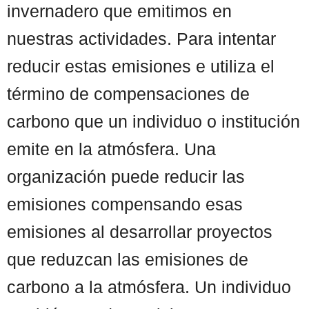
invernadero que emitimos en
nuestras actividades. Para intentar
reducir estas emisiones e utiliza el
término de compensaciones de
carbono que un individuo o institución
emite en la atmósfera. Una
organización puede reducir las
emisiones compensando esas
emisiones al desarrollar proyectos
que reduzcan las emisiones de
carbono a la atmósfera. Un individuo