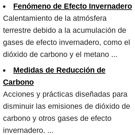
Fenómeno de Efecto Invernadero
Calentamiento de la atmósfera
terrestre debido a la acumulación de
gases de efecto invernadero, como el
dióxido de carbono y el metano ...
Medidas de Reducción de
Carbono
Acciones y prácticas diseñadas para
disminuir las emisiones de dióxido de
carbono y otros gases de efecto
invernadero. ...