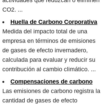
CO2. ...
Huella de Carbono Corporativa
Medida del impacto total de una
empresa en términos de emisiones
de gases de efecto invernadero,
calculada para evaluar y reducir su
contribución al cambio climático. ...
Compensaciones de carbono
Las emisiones de carbono registra la
cantidad de gases de efecto