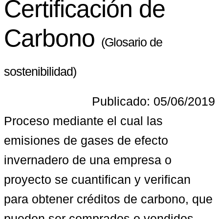
Certificación de
Carbono
(Glosario de
sostenibilidad)
Publicado: 05/06/2019
Proceso mediante el cual las 
emisiones de gases de efecto 
invernadero de una empresa o 
proyecto se cuantifican y verifican 
para obtener créditos de carbono, que 
pueden ser comprados o vendidos.