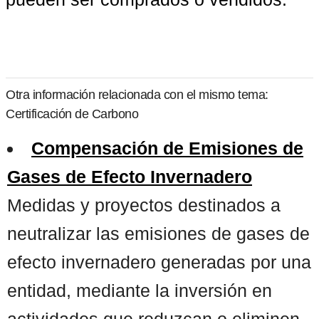
Otra información relacionada con el mismo tema:
Certificación de Carbono
Compensación de Emisiones de
Gases de Efecto Invernadero
Medidas y proyectos destinados a
neutralizar las emisiones de gases de
efecto invernadero generadas por una
entidad, mediante la inversión en
actividades que reduzcan o eliminen