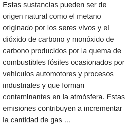
Estas sustancias pueden ser de
origen natural como el metano
originado por los seres vivos y el
dióxido de carbono y monóxido de
carbono producidos por la quema de
combustibles fósiles ocasionados por
vehículos automotores y procesos
industriales y que forman
contaminantes en la atmósfera. Estas
emisiones contribuyen a incrementar
la cantidad de gas ...