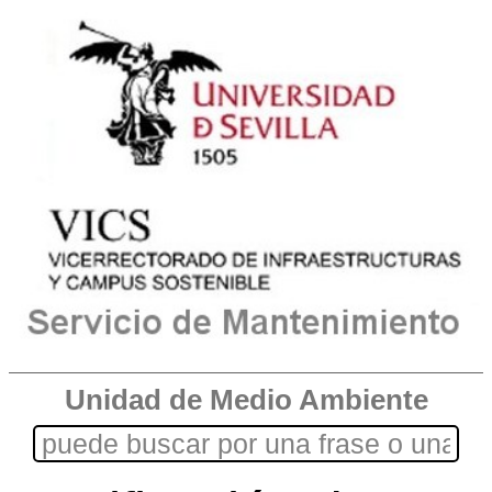
Unidad de Medio Ambiente