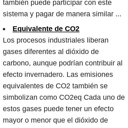
también puede participar con este
sistema y pagar de manera similar ...
Equivalente de CO2
Los procesos industriales liberan
gases diferentes al dióxido de
carbono, aunque podrían contribuir al
efecto invernadero. Las emisiones
equivalentes de CO2 también se
simbolizan como CO2eq Cada uno de
estos gases puede tener un efecto
mayor o menor que el dióxido de