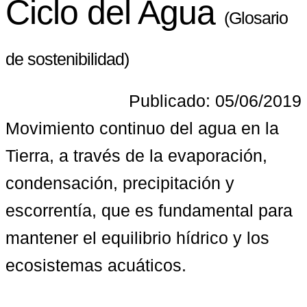
Ciclo del Agua
(Glosario
de sostenibilidad)
Publicado: 05/06/2019
Movimiento continuo del agua en la 
Tierra, a través de la evaporación, 
condensación, precipitación y 
escorrentía, que es fundamental para 
mantener el equilibrio hídrico y los 
ecosistemas acuáticos.