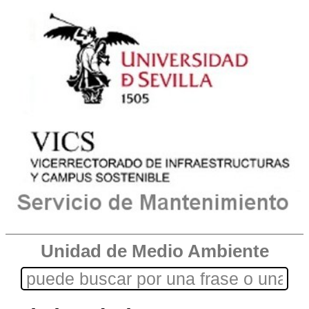
Unidad de Medio Ambiente