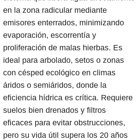
en la zona radicular mediante
emisores enterrados, minimizando
evaporación, escorrentía y
proliferación de malas hierbas. Es
ideal para arbolado, setos o zonas
con césped ecológico en climas
áridos o semiáridos, donde la
eficiencia hídrica es crítica. Requiere
suelos bien drenados y filtros
eficaces para evitar obstrucciones,
pero su vida útil supera los 20 años