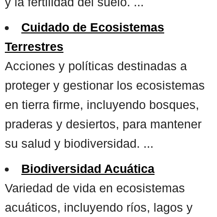
y la fertilidad del suelo. ...
Cuidado de Ecosistemas
Terrestres
Acciones y políticas destinadas a
proteger y gestionar los ecosistemas
en tierra firme, incluyendo bosques,
praderas y desiertos, para mantener
su salud y biodiversidad. ...
Biodiversidad Acuática
Variedad de vida en ecosistemas
acuáticos, incluyendo ríos, lagos y