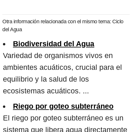
Otra información relacionada con el mismo tema: Ciclo
del Agua
Biodiversidad del Agua
Variedad de organismos vivos en
ambientes acuáticos, crucial para el
equilibrio y la salud de los
ecosistemas acuáticos. ...
Riego por goteo subterráneo
El riego por goteo subterráneo es un
sistema que libera agua directamente