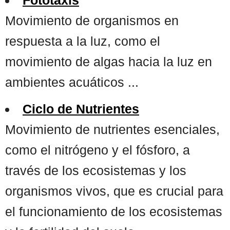
Movimiento de organismos en
respuesta a la luz, como el
movimiento de algas hacia la luz en
ambientes acuáticos ...
Ciclo de Nutrientes
Movimiento de nutrientes esenciales,
como el nitrógeno y el fósforo, a
través de los ecosistemas y los
organismos vivos, que es crucial para
el funcionamiento de los ecosistemas