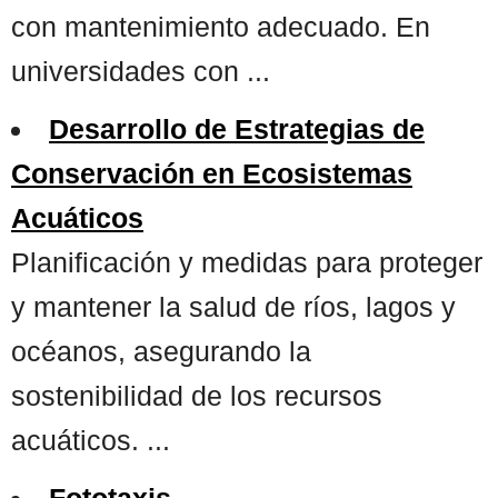
con mantenimiento adecuado. En
universidades con ...
Desarrollo de Estrategias de
Conservación en Ecosistemas
Acuáticos
Planificación y medidas para proteger
y mantener la salud de ríos, lagos y
océanos, asegurando la
sostenibilidad de los recursos
acuáticos. ...
Fototaxis