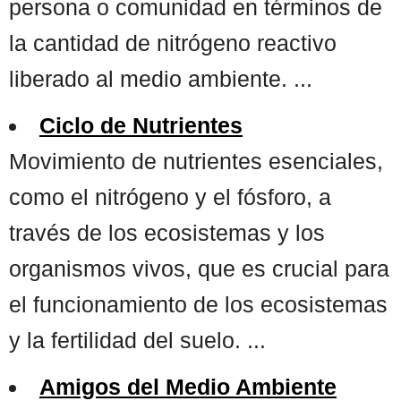
persona o comunidad en términos de
la cantidad de nitrógeno reactivo
liberado al medio ambiente. ...
Ciclo de Nutrientes
Movimiento de nutrientes esenciales,
como el nitrógeno y el fósforo, a
través de los ecosistemas y los
organismos vivos, que es crucial para
el funcionamiento de los ecosistemas
y la fertilidad del suelo. ...
Amigos del Medio Ambiente