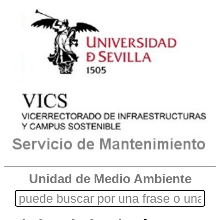
Unidad de Medio Ambiente