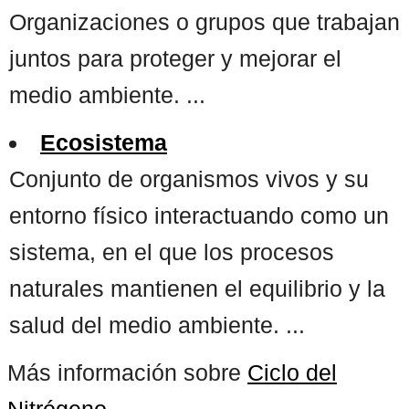
Organizaciones o grupos que trabajan
juntos para proteger y mejorar el
medio ambiente. ...
Ecosistema
Conjunto de organismos vivos y su
entorno físico interactuando como un
sistema, en el que los procesos
naturales mantienen el equilibrio y la
salud del medio ambiente. ...
Más información sobre
Ciclo del
Nitrógeno