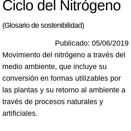
Ciclo del Nitrógeno
(Glosario de sostenibilidad)
Publicado: 05/06/2019
Movimiento del nitrógeno a través del 
medio ambiente, que incluye su 
conversión en formas utilizables por 
las plantas y su retorno al ambiente a 
través de procesos naturales y 
artificiales.