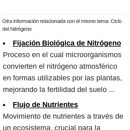
Otra información relacionada con el mismo tema: Ciclo
del Nitrógeno
Fijación Biológica de Nitrógeno
Proceso en el cual microorganismos
convierten el nitrógeno atmosférico
en formas utilizables por las plantas,
mejorando la fertilidad del suelo ...
Flujo de Nutrientes
Movimiento de nutrientes a través de
un ecosistema, crucial para la