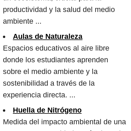
productividad y la salud del medio
ambiente ...
Aulas de Naturaleza
Espacios educativos al aire libre
donde los estudiantes aprenden
sobre el medio ambiente y la
sostenibilidad a través de la
experiencia directa. ...
Huella de Nitrógeno
Medida del impacto ambiental de una