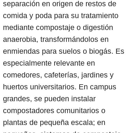
separación en origen de restos de
comida y poda para su tratamiento
mediante compostaje o digestión
anaerobia, transformándolos en
enmiendas para suelos o biogás. Es
especialmente relevante en
comedores, cafeterías, jardines y
huertos universitarios. En campus
grandes, se pueden instalar
compostadores comunitarios o
plantas de pequeña escala; en