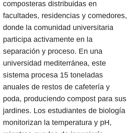
composteras distribuidas en
facultades, residencias y comedores,
donde la comunidad universitaria
participa activamente en la
separación y proceso. En una
universidad mediterránea, este
sistema procesa 15 toneladas
anuales de restos de cafetería y
poda, produciendo compost para sus
jardines. Los estudiantes de biología
monitorizan la temperatura y pH,