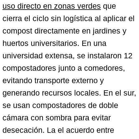
uso directo en zonas verdes
 que 
cierra el ciclo sin logística al aplicar el 
compost directamente en jardines y 
huertos universitarios. En una 
universidad extensa, se instalaron 12 
compostadores junto a comedores, 
evitando transporte externo y 
generando recursos locales. En el sur, 
se usan compostadores de doble 
cámara con sombra para evitar 
desecación. La el acuerdo entre 