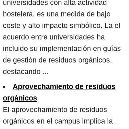
universidades con alta actividad
hostelera, es una medida de bajo
coste y alto impacto simbólico. La el
acuerdo entre universidades ha
incluido su implementación en guías
de gestión de residuos orgánicos,
destacando ...
Aprovechamiento de residuos
orgánicos
El aprovechamiento de residuos
orgánicos en el campus implica la