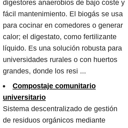
digestores anaerobios de bajo coste y
fácil mantenimiento. El biogás se usa
para cocinar en comedores o generar
calor; el digestato, como fertilizante
líquido. Es una solución robusta para
universidades rurales o con huertos
grandes, donde los resi ...
Compostaje comunitario
universitario
Sistema descentralizado de gestión
de residuos orgánicos mediante