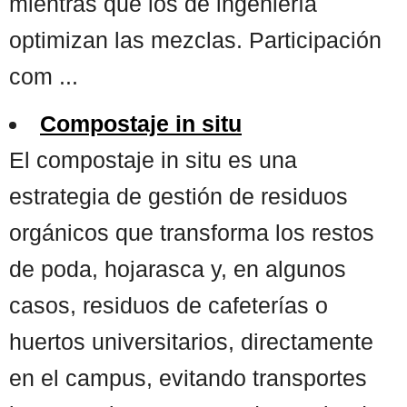
mientras que los de ingeniería
optimizan las mezclas. Participación
com ...
Compostaje in situ
El compostaje in situ es una
estrategia de gestión de residuos
orgánicos que transforma los restos
de poda, hojarasca y, en algunos
casos, residuos de cafeterías o
huertos universitarios, directamente
en el campus, evitando transportes