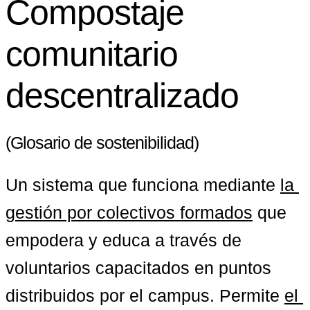
Compostaje
comunitario
descentralizado
(Glosario de sostenibilidad)
Un sistema que funciona mediante 
la 
gestión por colectivos formados
 que 
empodera y educa a través de 
voluntarios capacitados en puntos 
distribuidos por el campus. Permite 
el 