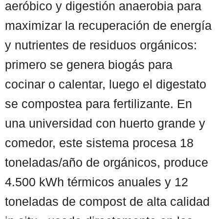
aeróbico y digestión anaerobia para
maximizar la recuperación de energía
y nutrientes de residuos orgánicos:
primero se genera biogás para
cocinar o calentar, luego el digestato
se compostea para fertilizante. En
una universidad con huerto grande y
comedor, este sistema procesa 18
toneladas/año de orgánicos, produce
4.500 kWh térmicos anuales y 12
toneladas de compost de alta calidad