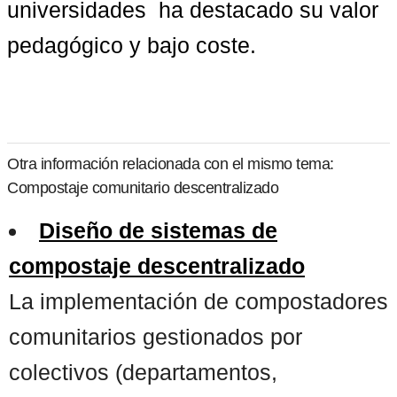
universidades  ha destacado su valor 
pedagógico y bajo coste.
Otra información relacionada con el mismo tema:
Compostaje comunitario descentralizado
Diseño de sistemas de
compostaje descentralizado
La implementación de compostadores
comunitarios gestionados por
colectivos (departamentos,