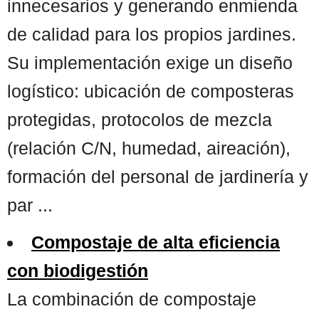
innecesarios y generando enmienda
de calidad para los propios jardines.
Su implementación exige un diseño
logístico: ubicación de composteras
protegidas, protocolos de mezcla
(relación C/N, humedad, aireación),
formación del personal de jardinería y
par ...
Compostaje de alta eficiencia
con biodigestión
La combinación de compostaje