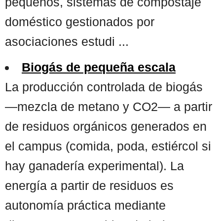
pequeños, sistemas de compostaje
doméstico gestionados por
asociaciones estudi ...
Biogás de pequeña escala
La producción controlada de biogás
—mezcla de metano y CO2— a partir
de residuos orgánicos generados en
el campus (comida, poda, estiércol si
hay ganadería experimental). La
energía a partir de residuos es
autonomía práctica mediante