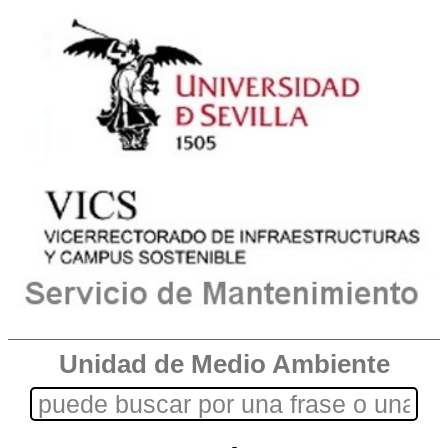
Unidad de Medio Ambiente