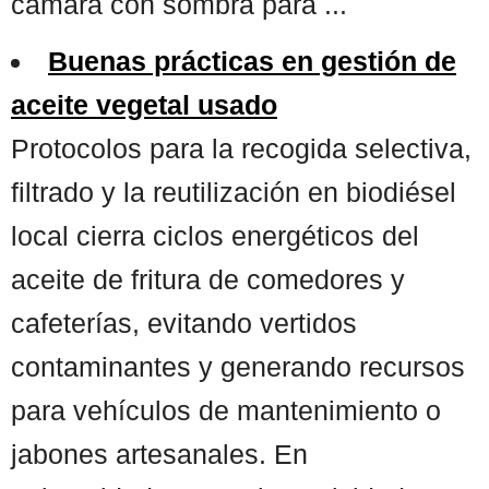
cámara con sombra para ...
Buenas prácticas en gestión de
aceite vegetal usado
Protocolos para la recogida selectiva,
filtrado y la reutilización en biodiésel
local cierra ciclos energéticos del
aceite de fritura de comedores y
cafeterías, evitando vertidos
contaminantes y generando recursos
para vehículos de mantenimiento o
jabones artesanales. En