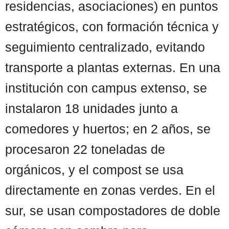
residencias, asociaciones) en puntos
estratégicos, con formación técnica y
seguimiento centralizado, evitando
transporte a plantas externas. En una
institución con campus extenso, se
instalaron 18 unidades junto a
comedores y huertos; en 2 años, se
procesaron 22 toneladas de
orgánicos, y el compost se usa
directamente en zonas verdes. En el
sur, se usan compostadores de doble