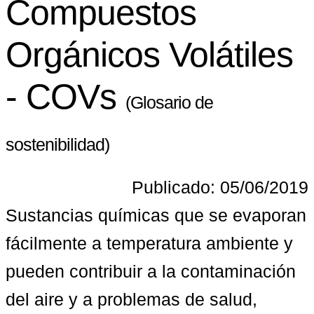
Compuestos
Orgánicos Volátiles
- COVs
(Glosario de
sostenibilidad)
Publicado: 05/06/2019
Sustancias químicas que se evaporan 
fácilmente a temperatura ambiente y 
pueden contribuir a la contaminación 
del aire y a problemas de salud, 