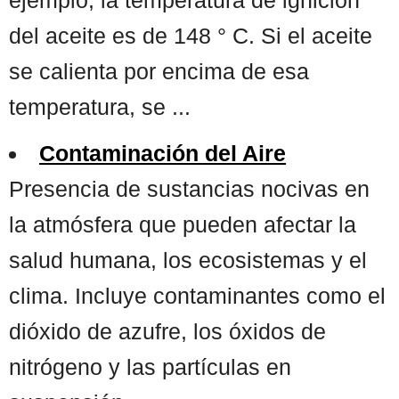
del aceite es de 148 ° C. Si el aceite
se calienta por encima de esa
temperatura, se ...
Contaminación del Aire
Presencia de sustancias nocivas en
la atmósfera que pueden afectar la
salud humana, los ecosistemas y el
clima. Incluye contaminantes como el
dióxido de azufre, los óxidos de
nitrógeno y las partículas en