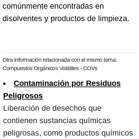
comúnmente encontradas en 
disolventes y productos de limpieza.
Otra información relacionada con el mismo tema:
Compuestos Orgánicos Volátiles - COVs
Contaminación por Residuos
Peligrosos
Liberación de desechos que
contienen sustancias químicas
peligrosas, como productos químicos