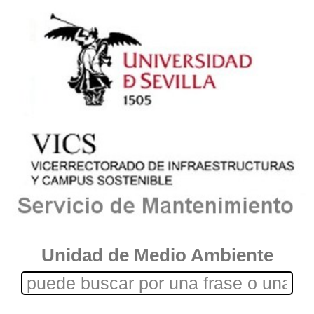
Unidad de Medio Ambiente