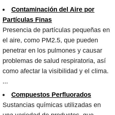
Contaminación del Aire por
Partículas Finas
Presencia de partículas pequeñas en
el aire, como PM2.5, que pueden
penetrar en los pulmones y causar
problemas de salud respiratoria, así
como afectar la visibilidad y el clima.
...
Compuestos Perfluorados
Sustancias químicas utilizadas en
una variedad de productos, que