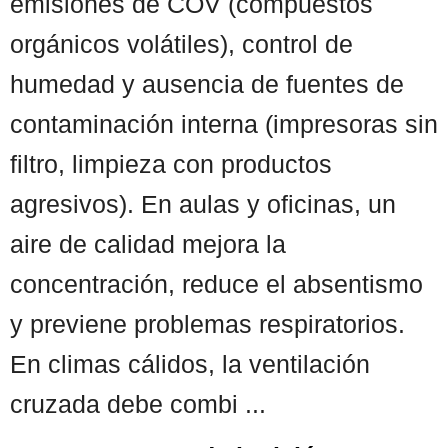
emisiones de COV (compuestos
orgánicos volátiles), control de
humedad y ausencia de fuentes de
contaminación interna (impresoras sin
filtro, limpieza con productos
agresivos). En aulas y oficinas, un
aire de calidad mejora la
concentración, reduce el absentismo
y previene problemas respiratorios.
En climas cálidos, la ventilación
cruzada debe combi ...