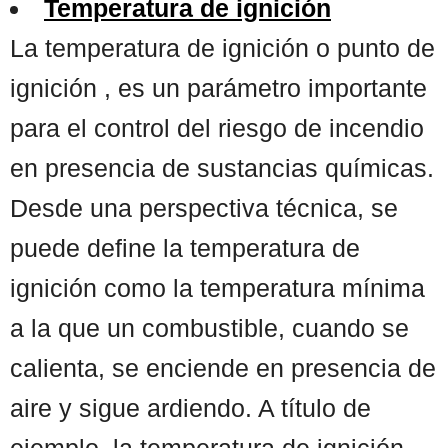
Temperatura de ignición
La temperatura de ignición o punto de
ignición , es un parámetro importante
para el control del riesgo de incendio
en presencia de sustancias químicas.
Desde una perspectiva técnica, se
puede define la temperatura de
ignición como la temperatura mínima
a la que un combustible, cuando se
calienta, se enciende en presencia de
aire y sigue ardiendo. A título de
ejemplo, la temperatura de ignición