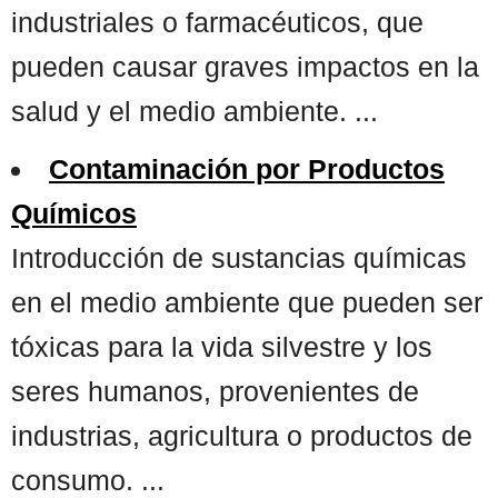
industriales o farmacéuticos, que
pueden causar graves impactos en la
salud y el medio ambiente. ...
Contaminación por Productos
Químicos
Introducción de sustancias químicas
en el medio ambiente que pueden ser
tóxicas para la vida silvestre y los
seres humanos, provenientes de
industrias, agricultura o productos de
consumo. ...