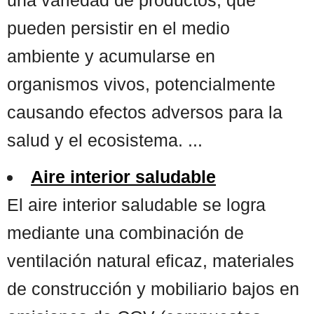
pueden persistir en el medio
ambiente y acumularse en
organismos vivos, potencialmente
causando efectos adversos para la
salud y el ecosistema. ...
Aire interior saludable
El aire interior saludable se logra
mediante una combinación de
ventilación natural eficaz, materiales
de construcción y mobiliario bajos en