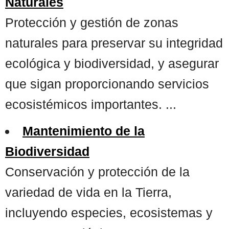
Naturales
Protección y gestión de zonas
naturales para preservar su integridad
ecológica y biodiversidad, y asegurar
que sigan proporcionando servicios
ecosistémicos importantes. ...
Mantenimiento de la
Biodiversidad
Conservación y protección de la
variedad de vida en la Tierra,
incluyendo especies, ecosistemas y