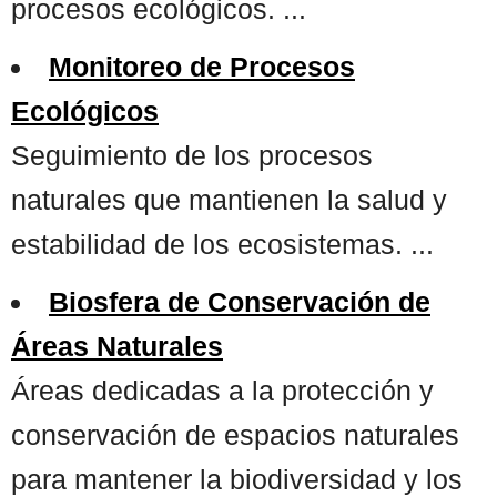
procesos ecológicos. ...
Monitoreo de Procesos
Ecológicos
Seguimiento de los procesos
naturales que mantienen la salud y
estabilidad de los ecosistemas. ...
Biosfera de Conservación de
Áreas Naturales
Áreas dedicadas a la protección y
conservación de espacios naturales
para mantener la biodiversidad y los