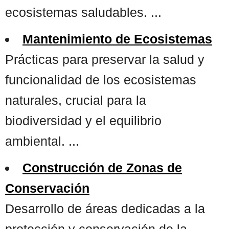
ecosistemas saludables. ...
Mantenimiento de Ecosistemas
Prácticas para preservar la salud y
funcionalidad de los ecosistemas
naturales, crucial para la
biodiversidad y el equilibrio
ambiental. ...
Construcción de Zonas de
Conservación
Desarrollo de áreas dedicadas a la
protección y conservación de la