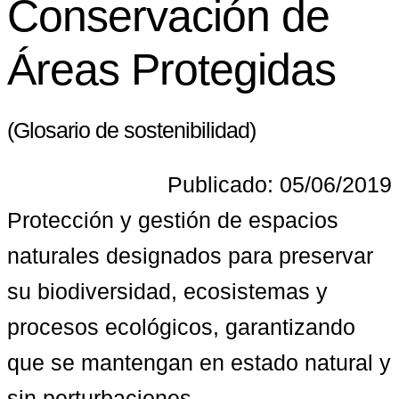
Conservación de
Áreas Protegidas
(Glosario de sostenibilidad)
Publicado: 05/06/2019
Protección y gestión de espacios 
naturales designados para preservar 
su biodiversidad, ecosistemas y 
procesos ecológicos, garantizando 
que se mantengan en estado natural y 
sin perturbaciones.