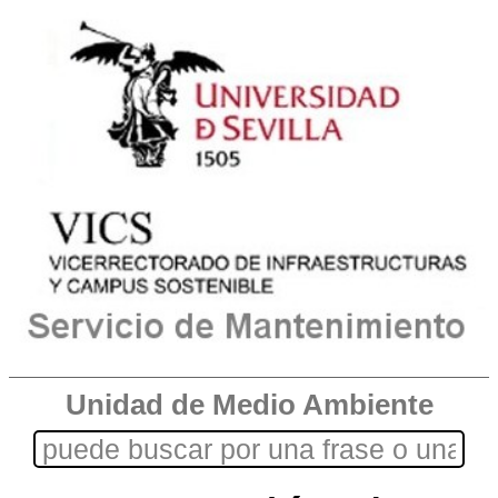
Unidad de Medio Ambiente