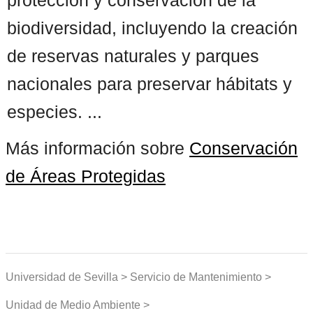
biodiversidad, incluyendo la creación
de reservas naturales y parques
nacionales para preservar hábitats y
especies. ...
Más información sobre
Conservación
de Áreas Protegidas
Universidad de Sevilla > Servicio de Mantenimiento >
Unidad de Medio Ambiente >