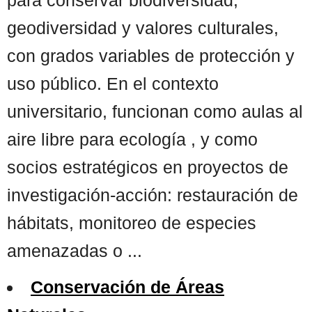
geodiversidad y valores culturales,
con grados variables de protección y
uso público. En el contexto
universitario, funcionan como aulas al
aire libre para ecología , y como
socios estratégicos en proyectos de
investigación-acción: restauración de
hábitats, monitoreo de especies
amenazadas o ...
Conservación de Áreas