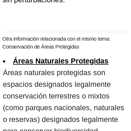
Otra información relacionada con el mismo tema:
Conservación de Áreas Protegidas
Áreas Naturales Protegidas
Áreas naturales protegidas son
espacios designados legalmente
conservación terrestres o mixtos
(como parques nacionales, naturales
o reservas) designados legalmente
para conservar biodiversidad,