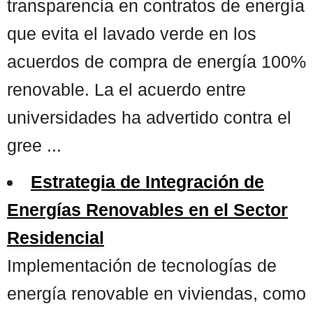
transparencia en contratos de energía
que evita el lavado verde en los
acuerdos de compra de energía 100%
renovable. La el acuerdo entre
universidades ha advertido contra el
gree ...
Estrategia de Integración de
Energías Renovables en el Sector
Residencial
Implementación de tecnologías de
energía renovable en viviendas, como