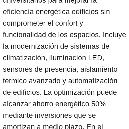
eficiencia energética edificios sin
comprometer el confort y
funcionalidad de los espacios. Incluye
la modernización de sistemas de
climatización, iluminación LED,
sensores de presencia, aislamiento
térmico avanzado y automatización
de edificios. La optimización puede
alcanzar ahorro energético 50%
mediante inversiones que se
amortizan a medio plazo. En el