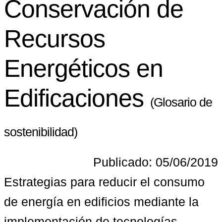
Conservación de
Recursos
Energéticos en
Edificaciones
(Glosario de
sostenibilidad)
Publicado: 05/06/2019
Estrategias para reducir el consumo 
de energía en edificios mediante la 
implementación de tecnologías 