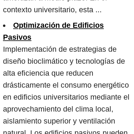
contexto universitario, esta ...
Optimización de Edificios
Pasivos
Implementación de estrategias de
diseño bioclimático y tecnologías de
alta eficiencia que reducen
drásticamente el consumo energético
en edificios universitarios mediante el
aprovechamiento del clima local,
aislamiento superior y ventilación
natural. Los edificios pasivos pueden