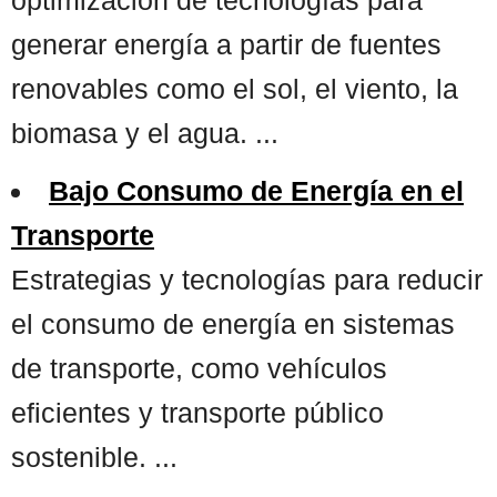
generar energía a partir de fuentes
renovables como el sol, el viento, la
biomasa y el agua. ...
Bajo Consumo de Energía en el
Transporte
Estrategias y tecnologías para reducir
el consumo de energía en sistemas
de transporte, como vehículos
eficientes y transporte público
sostenible. ...