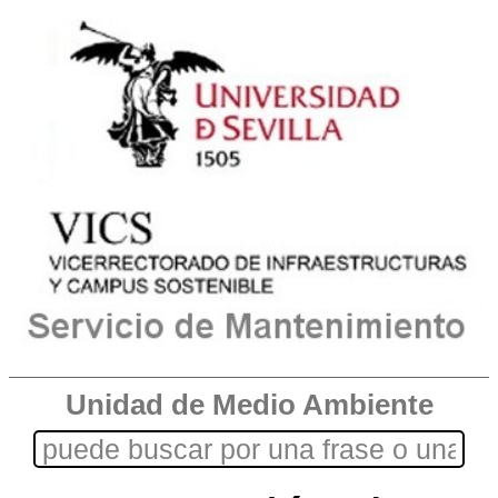
Unidad de Medio Ambiente