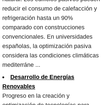
reducir el consumo de calefacción y
refrigeración hasta un 90%
comparado con construcciones
convencionales. En universidades
españolas, la optimización pasiva
considera las condiciones climáticas
mediterráne ...
Desarrollo de Energías
Renovables
Progreso en la creación y
optimización de tecnologías para