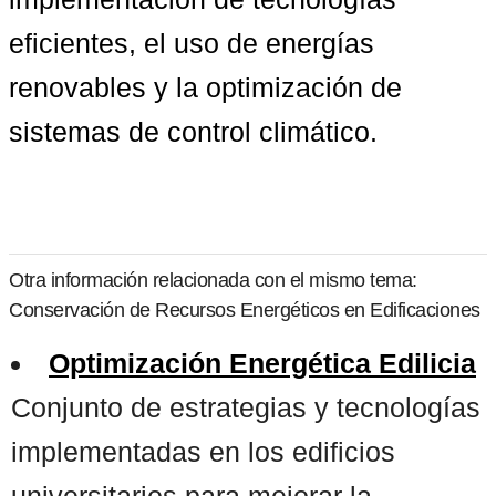
eficientes, el uso de energías 
renovables y la optimización de 
sistemas de control climático.
Otra información relacionada con el mismo tema:
Conservación de Recursos Energéticos en Edificaciones
Optimización Energética Edilicia
Conjunto de estrategias y tecnologías
implementadas en los edificios
universitarios para mejorar la