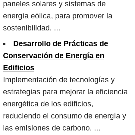
paneles solares y sistemas de
energía eólica, para promover la
sostenibilidad. ...
Desarrollo de Prácticas de
Conservación de Energía en
Edificios
Implementación de tecnologías y
estrategias para mejorar la eficiencia
energética de los edificios,
reduciendo el consumo de energía y
las emisiones de carbono. ...