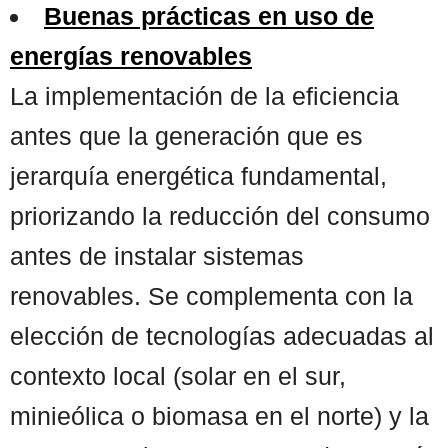
Buenas prácticas en uso de
energías renovables
La implementación de la eficiencia
antes que la generación que es
jerarquía energética fundamental,
priorizando la reducción del consumo
antes de instalar sistemas
renovables. Se complementa con la
elección de tecnologías adecuadas al
contexto local (solar en el sur,
minieólica o biomasa en el norte) y la