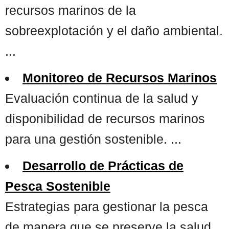
recursos marinos de la
sobreexplotación y el daño ambiental.
...
Monitoreo de Recursos Marinos
Evaluación continua de la salud y
disponibilidad de recursos marinos
para una gestión sostenible. ...
Desarrollo de Prácticas de
Pesca Sostenible
Estrategias para gestionar la pesca
de manera que se preserve la salud