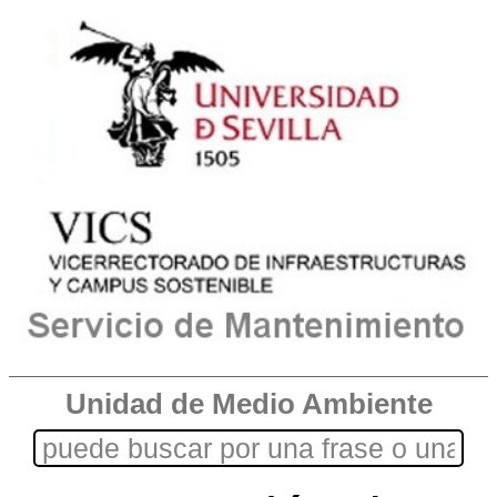
Unidad de Medio Ambiente