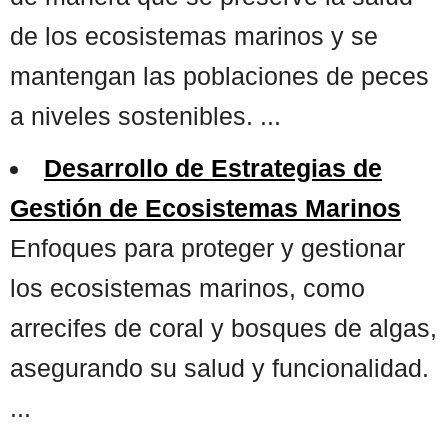
de los ecosistemas marinos y se
mantengan las poblaciones de peces
a niveles sostenibles. ...
Desarrollo de Estrategias de
Gestión de Ecosistemas Marinos
Enfoques para proteger y gestionar
los ecosistemas marinos, como
arrecifes de coral y bosques de algas,
asegurando su salud y funcionalidad.
...