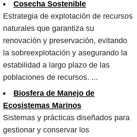
Cosecha Sostenible
Estrategia de explotación de recursos
naturales que garantiza su
renovación y preservación, evitando
la sobreexplotación y asegurando la
estabilidad a largo plazo de las
poblaciones de recursos. ...
Biosfera de Manejo de
Ecosistemas Marinos
Sistemas y prácticas diseñados para
gestionar y conservar los