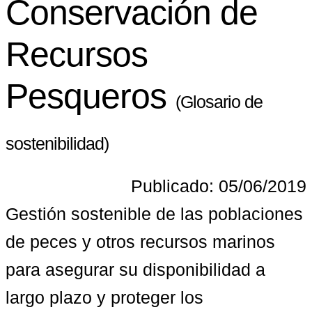
Conservación de
Recursos
Pesqueros
(Glosario de
sostenibilidad)
Publicado: 05/06/2019
Gestión sostenible de las poblaciones 
de peces y otros recursos marinos 
para asegurar su disponibilidad a 
largo plazo y proteger los 