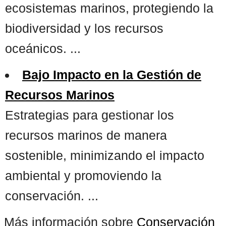
ecosistemas marinos, protegiendo la
biodiversidad y los recursos
oceánicos. ...
Bajo Impacto en la Gestión de
Recursos Marinos
Estrategias para gestionar los
recursos marinos de manera
sostenible, minimizando el impacto
ambiental y promoviendo la
conservación. ...
Más información sobre
Conservación