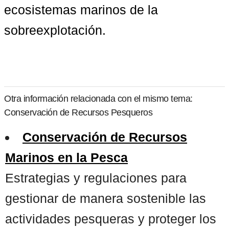
ecosistemas marinos de la 
sobreexplotación.
Otra información relacionada con el mismo tema:
Conservación de Recursos Pesqueros
Conservación de Recursos
Marinos en la Pesca
Estrategias y regulaciones para
gestionar de manera sostenible las
actividades pesqueras y proteger los