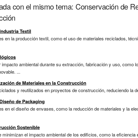
nada con el mismo tema: Conservación de Re
cción
ndustria Textil
s en la producción textil, como el uso de materiales reciclados, técn
lógicos
impacto ambiental durante su extracción, fabricación y uso, como los
ovable. ...
ización de Materiales en la Construcción
ciclados y reutilizados en proyectos de construcción, reduciendo la 
 Diseño de Packaging
s en el diseño de envases, como la reducción de materiales y la elec
rucción Sostenible
 minimizan el impacto ambiental de los edificios, como la eficiencia 