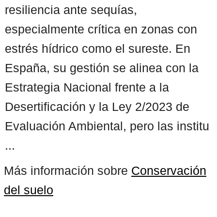
resiliencia ante sequías,
especialmente crítica en zonas con
estrés hídrico como el sureste. En
España, su gestión se alinea con la
Estrategia Nacional frente a la
Desertificación y la Ley 2/2023 de
Evaluación Ambiental, pero las institu
...
Más información sobre
Conservación
del suelo