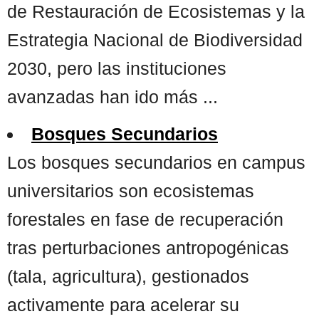
de Restauración de Ecosistemas y la
Estrategia Nacional de Biodiversidad
2030, pero las instituciones
avanzadas han ido más ...
Bosques Secundarios
Los bosques secundarios en campus
universitarios son ecosistemas
forestales en fase de recuperación
tras perturbaciones antropogénicas
(tala, agricultura), gestionados
activamente para acelerar su