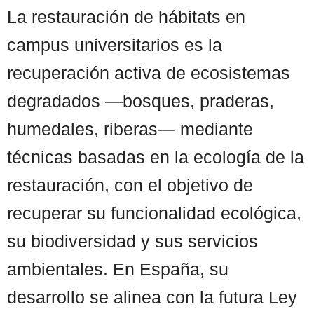
La restauración de hábitats en
campus universitarios es la
recuperación activa de ecosistemas
degradados —bosques, praderas,
humedales, riberas— mediante
técnicas basadas en la ecología de la
restauración, con el objetivo de
recuperar su funcionalidad ecológica,
su biodiversidad y sus servicios
ambientales. En España, su
desarrollo se alinea con la futura Ley