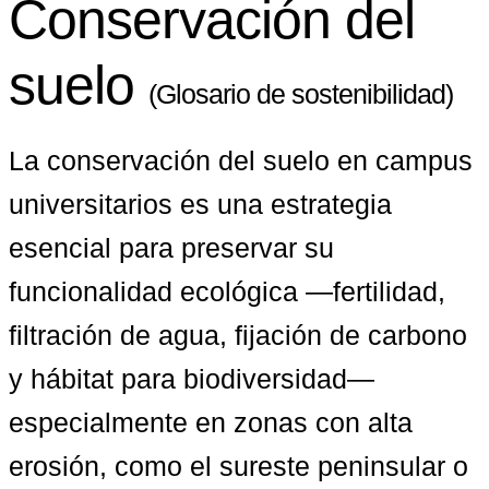
Conservación del
suelo
(Glosario de sostenibilidad)
La conservación del suelo en campus 
universitarios es una estrategia 
esencial para preservar su 
funcionalidad ecológica —fertilidad, 
filtración de agua, fijación de carbono 
y hábitat para biodiversidad— 
especialmente en zonas con alta 
erosión, como el sureste peninsular o 