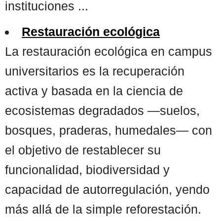
instituciones ...
Restauración ecológica
La restauración ecológica en campus
universitarios es la recuperación
activa y basada en la ciencia de
ecosistemas degradados —suelos,
bosques, praderas, humedales— con
el objetivo de restablecer su
funcionalidad, biodiversidad y
capacidad de autorregulación, yendo
más allá de la simple reforestación.