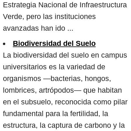
Estrategia Nacional de Infraestructura
Verde, pero las instituciones
avanzadas han ido ...
Biodiversidad del Suelo
La biodiversidad del suelo en campus
universitarios es la variedad de
organismos —bacterias, hongos,
lombrices, artrópodos— que habitan
en el subsuelo, reconocida como pilar
fundamental para la fertilidad, la
estructura, la captura de carbono y la