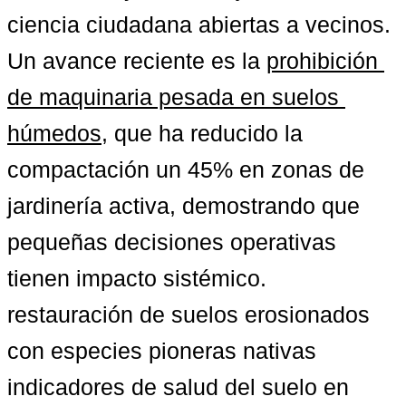
ciencia ciudadana abiertas a vecinos. 
Un avance reciente es la 
prohibición 
de maquinaria pesada en suelos 
húmedos
, que ha reducido la 
compactación un 45% en zonas de 
jardinería activa, demostrando que 
pequeñas decisiones operativas 
tienen impacto sistémic
restauración de suelos erosionados 
con especies pioneras nativas
indicadores de salud del suelo en 