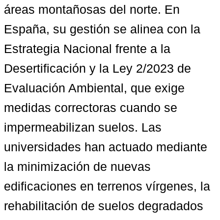
áreas montañosas del norte. En 
España, su gestión se alinea con la 
Estrategia Nacional frente a la 
Desertificación y la Ley 2/2023 de 
Evaluación Ambiental, que exige 
medidas correctoras cuando se 
impermeabilizan suelos. Las 
universidades han actuado mediante 
la minimización de nuevas 
edificaciones en terrenos vírgenes, la 
rehabilitación de suelos degradados 