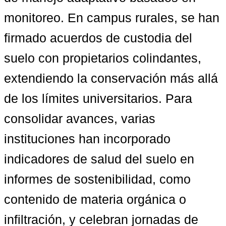
monitoreo. En campus rurales, se han 
firmado acuerdos de custodia del 
suelo con propietarios colindantes, 
extendiendo la conservación más allá 
de los límites universitarios. Para 
consolidar avances, varias 
instituciones han incorporado 
indicadores de salud del suelo en 
informes de sostenibilidad
, como 
contenido de materia orgánica o 
infiltración, y celebran jornadas de 