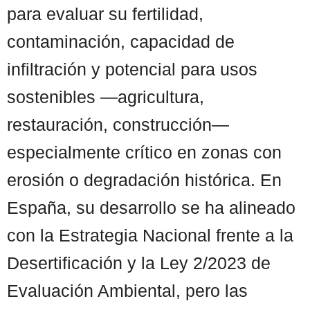
para evaluar su fertilidad,
contaminación, capacidad de
infiltración y potencial para usos
sostenibles —agricultura,
restauración, construcción—
especialmente crítico en zonas con
erosión o degradación histórica. En
España, su desarrollo se ha alineado
con la Estrategia Nacional frente a la
Desertificación y la Ley 2/2023 de
Evaluación Ambiental, pero las