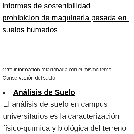
informes de sostenibilidad
prohibición de maquinaria pesada en 
suelos húmedos
Otra información relacionada con el mismo tema:
Conservación del suelo
Análisis de Suelo
El análisis de suelo en campus
universitarios es la caracterización
físico-química y biológica del terreno