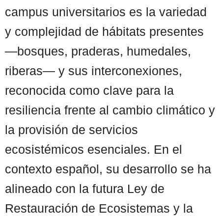
campus universitarios es la variedad
y complejidad de hábitats presentes
—bosques, praderas, humedales,
riberas— y sus interconexiones,
reconocida como clave para la
resiliencia frente al cambio climático y
la provisión de servicios
ecosistémicos esenciales. En el
contexto español, su desarrollo se ha
alineado con la futura Ley de
Restauración de Ecosistemas y la