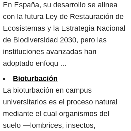
En España, su desarrollo se alinea
con la futura Ley de Restauración de
Ecosistemas y la Estrategia Nacional
de Biodiversidad 2030, pero las
instituciones avanzadas han
adoptado enfoqu ...
Bioturbación
La bioturbación en campus
universitarios es el proceso natural
mediante el cual organismos del
suelo —lombrices, insectos,