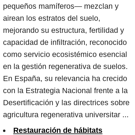
pequeños mamíferos— mezclan y
airean los estratos del suelo,
mejorando su estructura, fertilidad y
capacidad de infiltración, reconocido
como servicio ecosistémico esencial
en la gestión regenerativa de suelos.
En España, su relevancia ha crecido
con la Estrategia Nacional frente a la
Desertificación y las directrices sobre
agricultura regenerativa universitar ...
Restauración de hábitats