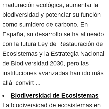
maduración ecológica, aumentar la
biodiversidad y potenciar su función
como sumidero de carbono. En
España, su desarrollo se ha alineado
con la futura Ley de Restauración de
Ecosistemas y la Estrategia Nacional
de Biodiversidad 2030, pero las
instituciones avanzadas han ido más
allá, convirt ...
Biodiversidad de Ecosistemas
La biodiversidad de ecosistemas en