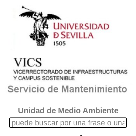
Unidad de Medio Ambiente