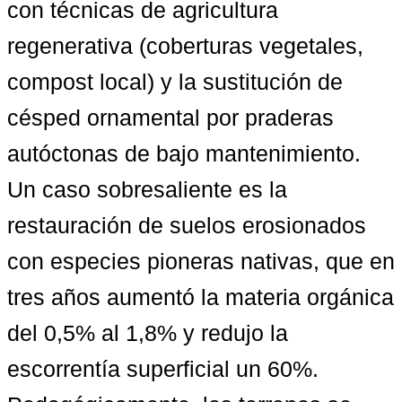
con técnicas de agricultura 
regenerativa (coberturas vegetales, 
compost local) y la sustitución de 
césped ornamental por praderas 
autóctonas de bajo mantenimiento. 
Un caso sobresaliente es la 
restauración de suelos erosionados 
con especies pioneras nativas
, que en 
tres años aumentó la materia orgánica 
del 0,5% al 1,8% y redujo la 
escorrentía superficial un 60%. 