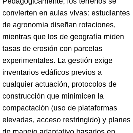
Pedagógicamente, los terrenos se 
convierten en aulas vivas: estudiantes 
de agronomía diseñan rotaciones, 
mientras que los de geografía miden 
tasas de erosión con parcelas 
experimentales. La gestión exige 
inventarios edáficos previos a 
cualquier actuación, protocolos de 
construcción que minimicen la 
compactación (uso de plataformas 
elevadas, acceso restringido) y planes 
de manejo adaptativo basados en 