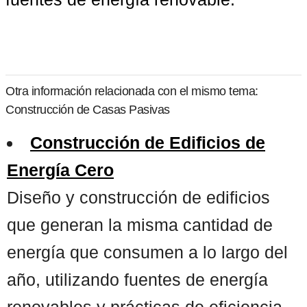
Otra información relacionada con el mismo tema:
Construcción de Casas Pasivas
Construcción de Edificios de
Energía Cero
Diseño y construcción de edificios
que generan la misma cantidad de
energía que consumen a lo largo del
año, utilizando fuentes de energía
renovables y prácticas de eficiencia