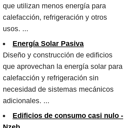
que utilizan menos energía para
calefacción, refrigeración y otros
usos. ...
Energía Solar Pasiva
Diseño y construcción de edificios
que aprovechan la energía solar para
calefacción y refrigeración sin
necesidad de sistemas mecánicos
adicionales. ...
Edificios de consumo casi nulo -
Nzeb