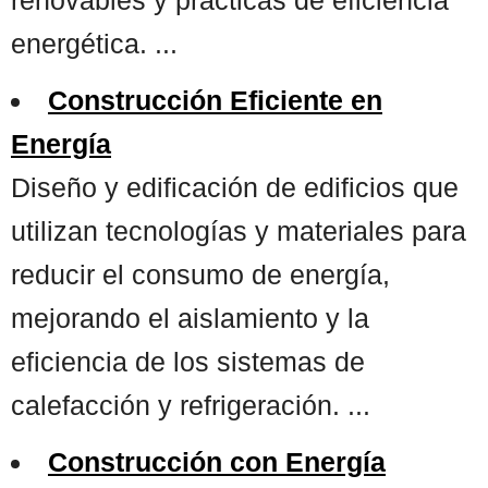
energética. ...
Construcción Eficiente en
Energía
Diseño y edificación de edificios que
utilizan tecnologías y materiales para
reducir el consumo de energía,
mejorando el aislamiento y la
eficiencia de los sistemas de
calefacción y refrigeración. ...
Construcción con Energía