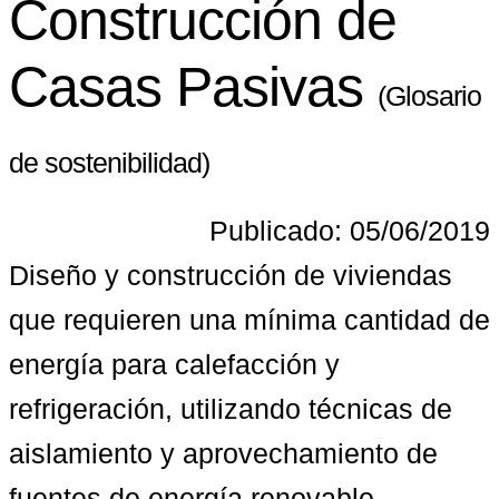
Construcción de
Casas Pasivas
(Glosario
de sostenibilidad)
Publicado: 05/06/2019
Diseño y construcción de viviendas 
que requieren una mínima cantidad de 
energía para calefacción y 
refrigeración, utilizando técnicas de 
aislamiento y aprovechamiento de 
fuentes de energía renovable.