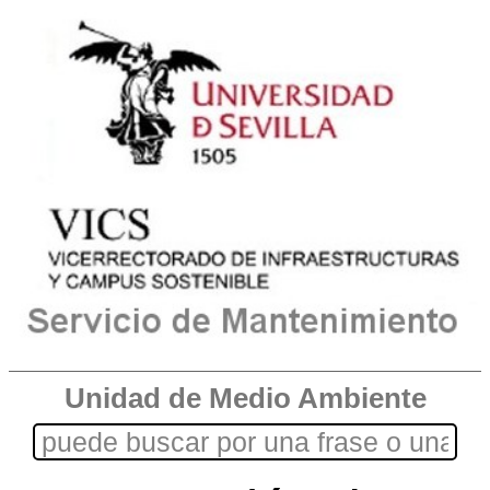
Unidad de Medio Ambiente