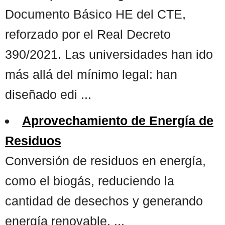
Documento Básico HE del CTE,
reforzado por el Real Decreto
390/2021. Las universidades han ido
más allá del mínimo legal: han
diseñado edi ...
Aprovechamiento de Energía de
Residuos
Conversión de residuos en energía,
como el biogás, reduciendo la
cantidad de desechos y generando
energía renovable. ...