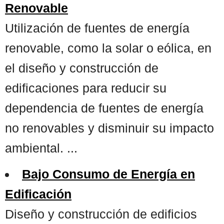
Renovable
Utilización de fuentes de energía
renovable, como la solar o eólica, en
el diseño y construcción de
edificaciones para reducir su
dependencia de fuentes de energía
no renovables y disminuir su impacto
ambiental. ...
Bajo Consumo de Energía en
Edificación
Diseño y construcción de edificios