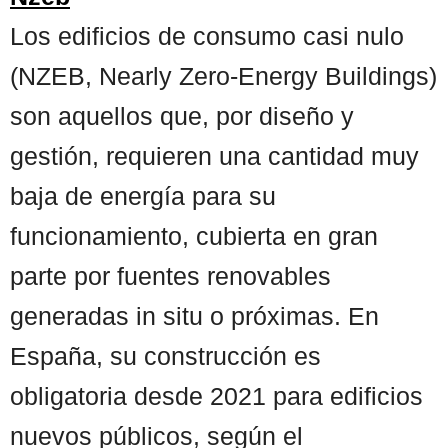
Los edificios de consumo casi nulo
(NZEB, Nearly Zero-Energy Buildings)
son aquellos que, por diseño y
gestión, requieren una cantidad muy
baja de energía para su
funcionamiento, cubierta en gran
parte por fuentes renovables
generadas in situ o próximas. En
España, su construcción es
obligatoria desde 2021 para edificios
nuevos públicos, según el