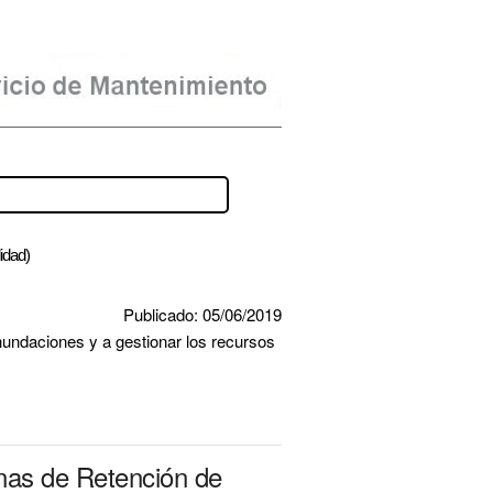
lidad)
Publicado: 05/06/2019
undaciones y a gestionar los recursos 
nas de Retención de