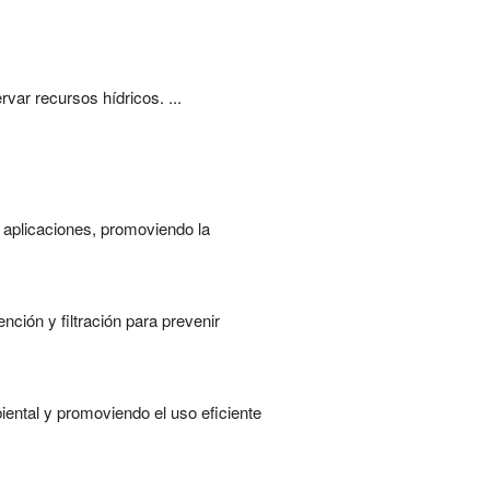
var recursos hídricos. ...
 aplicaciones, promoviendo la
nción y filtración para prevenir
ental y promoviendo el uso eficiente