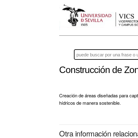
Construcción de Zo
Creación de áreas diseñadas para captu
hídricos de manera sostenible.
Otra información relacio