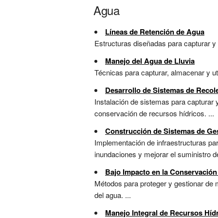
Agua
Líneas de Retención de Agua
Estructuras diseñadas para capturar y 
Manejo del Agua de Lluvia
Técnicas para capturar, almacenar y util
Desarrollo de Sistemas de Recol
Instalación de sistemas para capturar 
conservación de recursos hídricos. ...
Construcción de Sistemas de Ges
Implementación de infraestructuras para
inundaciones y mejorar el suministro de
Bajo Impacto en la Conservación
Métodos para proteger y gestionar de m
del agua. ...
Manejo Integral de Recursos Híd