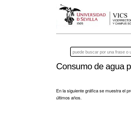
Consumo de agua pot
En la siguiente gráfica se muestra el p
últimos años.
