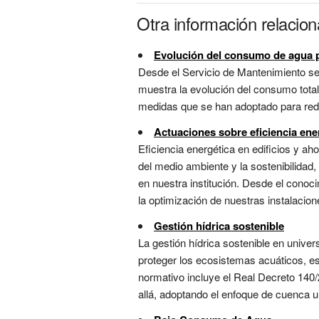
Otra información relacio
Evolución del consumo de agua po
Desde el Servicio de Mantenimiento se 
muestra la evolución del consumo total
medidas que se han adoptado para redu
Actuaciones sobre eficiencia ene
Eficiencia energética en edificios y ah
del medio ambiente y la sostenibilidad,
en nuestra institución. Desde el conoci
la optimización de nuestras instalacione
Gestión hídrica sostenible
La gestión hídrica sostenible en univer
proteger los ecosistemas acuáticos, es
normativo incluye el Real Decreto 140
allá, adoptando el enfoque de cuenca u