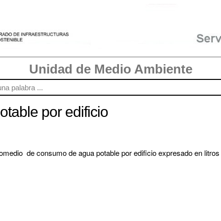
Unidad de Medio Ambiente
able por edificio
romedio  de consumo de agua potable por edificio expresado en litros 