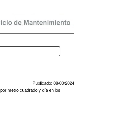
Publicado: 08/03/2024
por metro cuadrado y día en los 