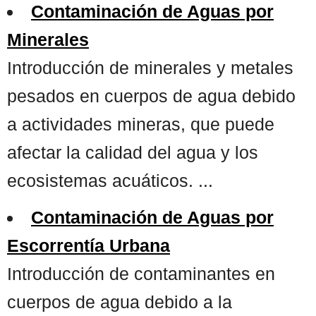
Contaminación de Aguas por
Minerales
Introducción de minerales y metales
pesados en cuerpos de agua debido
a actividades mineras, que puede
afectar la calidad del agua y los
ecosistemas acuáticos. ...
Contaminación de Aguas por
Escorrentía Urbana
Introducción de contaminantes en
cuerpos de agua debido a la