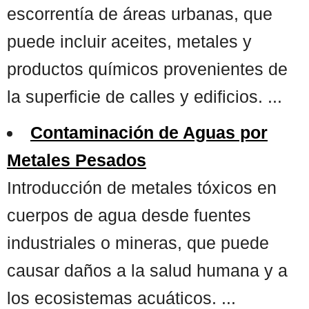
escorrentía de áreas urbanas, que
puede incluir aceites, metales y
productos químicos provenientes de
la superficie de calles y edificios. ...
Contaminación de Aguas por
Metales Pesados
Introducción de metales tóxicos en
cuerpos de agua desde fuentes
industriales o mineras, que puede
causar daños a la salud humana y a
los ecosistemas acuáticos. ...