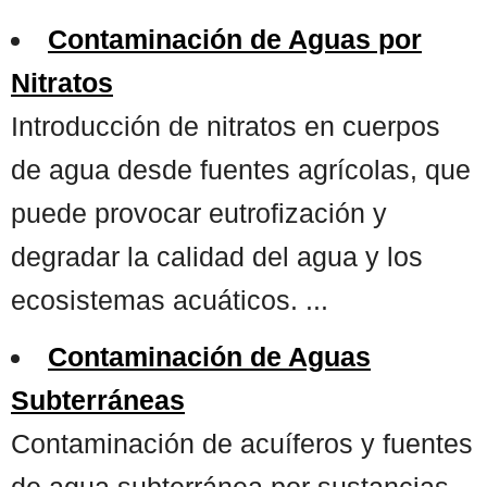
Contaminación de Aguas por
Nitratos
Introducción de nitratos en cuerpos
de agua desde fuentes agrícolas, que
puede provocar eutrofización y
degradar la calidad del agua y los
ecosistemas acuáticos. ...
Contaminación de Aguas
Subterráneas
Contaminación de acuíferos y fuentes
de agua subterránea por sustancias