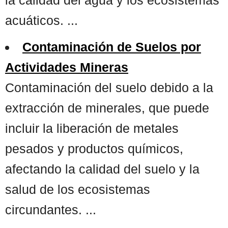
acuáticos. ...
Contaminación de Suelos por
Actividades Mineras
Contaminación del suelo debido a la
extracción de minerales, que puede
incluir la liberación de metales
pesados y productos químicos,
afectando la calidad del suelo y la
salud de los ecosistemas
circundantes. ...