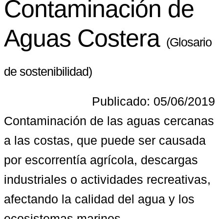
Contaminación de
Aguas Costera
(Glosario
de sostenibilidad)
Publicado: 05/06/2019
Contaminación de las aguas cercanas 
a las costas, que puede ser causada 
por escorrentía agrícola, descargas 
industriales o actividades recreativas, 
afectando la calidad del agua y los 
ecosistemas marinos.