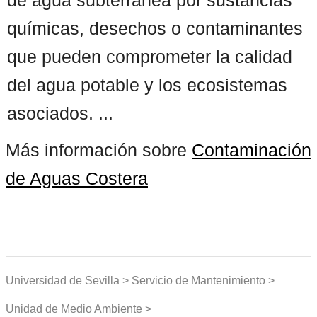
químicas, desechos o contaminantes
que pueden comprometer la calidad
del agua potable y los ecosistemas
asociados. ...
Más información sobre
Contaminación
de Aguas Costera
Universidad de Sevilla > Servicio de Mantenimiento >
Unidad de Medio Ambiente >