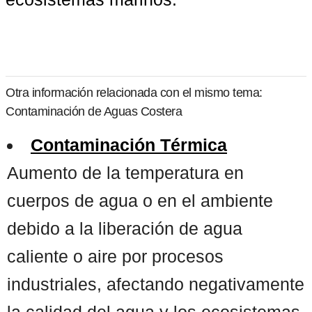
Otra información relacionada con el mismo tema:
Contaminación de Aguas Costera
Contaminación Térmica
Aumento de la temperatura en
cuerpos de agua o en el ambiente
debido a la liberación de agua
caliente o aire por procesos
industriales, afectando negativamente
la calidad del agua y los ecosistemas