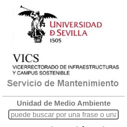
Unidad de Medio Ambiente