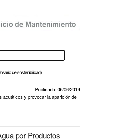
osario de sostenibilidad)
Publicado: 05/06/2019
acuáticos y provocar la aparición de 
Agua por Productos