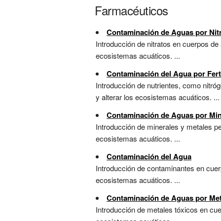
Farmacéuticos
Contaminación de Aguas por Nit
Introducción de nitratos en cuerpos de
ecosistemas acuáticos. ...
Contaminación del Agua por Ferti
Introducción de nutrientes, como nitró
y alterar los ecosistemas acuáticos. ...
Contaminación de Aguas por Min
Introducción de minerales y metales pe
ecosistemas acuáticos. ...
Contaminación del Agua
Introducción de contaminantes en cuerp
ecosistemas acuáticos. ...
Contaminación de Aguas por Me
Introducción de metales tóxicos en cu