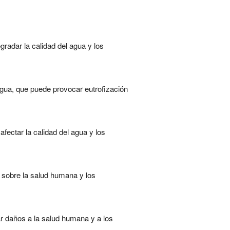
radar la calidad del agua y los
 agua, que puede provocar eutrofización
ectar la calidad del agua y los
s sobre la salud humana y los
r daños a la salud humana y a los