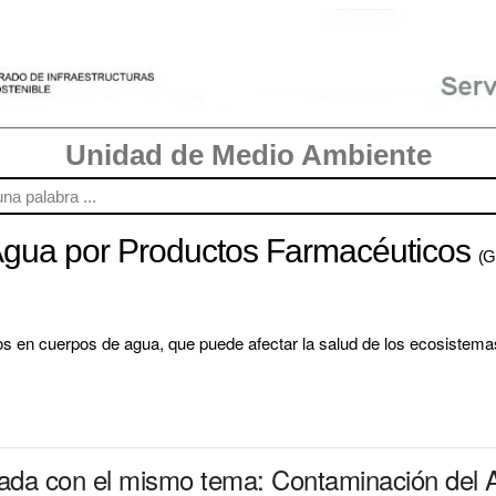
Unidad de Medio Ambiente
Agua por Productos Farmacéuticos
(Gl
en cuerpos de agua, que puede afectar la salud de los ecosistemas 
nada con el mismo tema: Contaminación del 