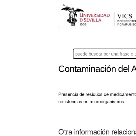
Contaminación del 
Presencia de residuos de medicamentos 
resistencias en microorganismos.
Otra información relacio