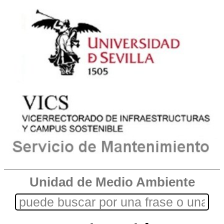
Unidad de Medio Ambiente