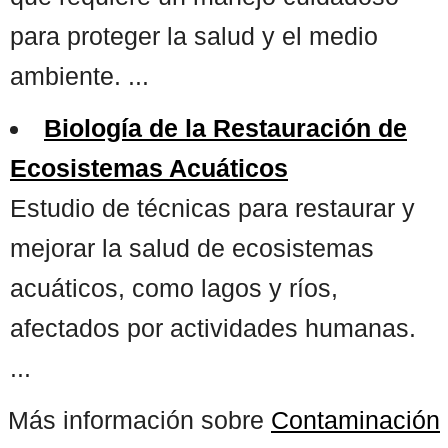
para proteger la salud y el medio
ambiente. ...
Biología de la Restauración de
Ecosistemas Acuáticos
Estudio de técnicas para restaurar y
mejorar la salud de ecosistemas
acuáticos, como lagos y ríos,
afectados por actividades humanas.
...
Más información sobre
Contaminación