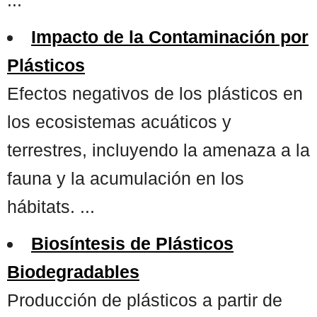
Impacto de la Contaminación por
Plásticos
Efectos negativos de los plásticos en
los ecosistemas acuáticos y
terrestres, incluyendo la amenaza a la
fauna y la acumulación en los
hábitats. ...
Biosíntesis de Plásticos
Biodegradables
Producción de plásticos a partir de