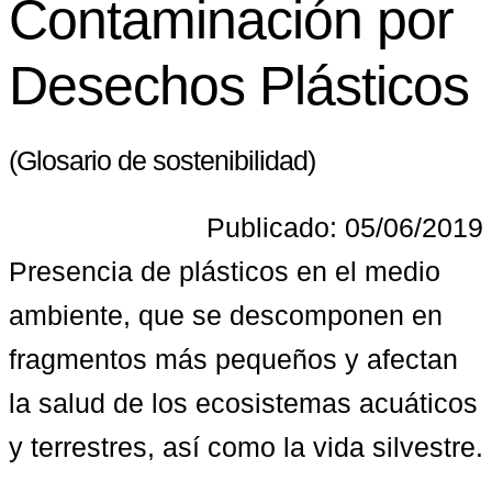
Contaminación por
Desechos Plásticos
(Glosario de sostenibilidad)
Publicado: 05/06/2019
Presencia de plásticos en el medio 
ambiente, que se descomponen en 
fragmentos más pequeños y afectan 
la salud de los ecosistemas acuáticos 
y terrestres, así como la vida silvestre.