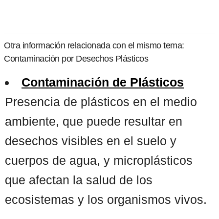
Otra información relacionada con el mismo tema:
Contaminación por Desechos Plásticos
Contaminación de Plásticos
Presencia de plásticos en el medio
ambiente, que puede resultar en
desechos visibles en el suelo y
cuerpos de agua, y microplásticos
que afectan la salud de los
ecosistemas y los organismos vivos.
...