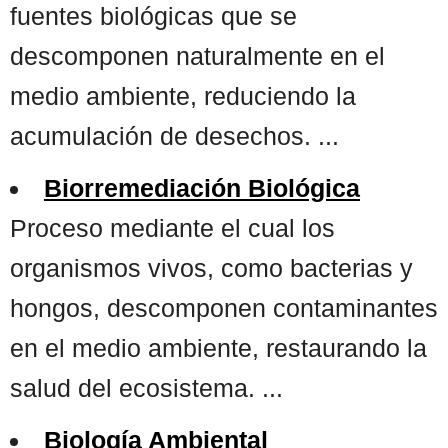
fuentes biológicas que se
descomponen naturalmente en el
medio ambiente, reduciendo la
acumulación de desechos. ...
Biorremediación Biológica
Proceso mediante el cual los
organismos vivos, como bacterias y
hongos, descomponen contaminantes
en el medio ambiente, restaurando la
salud del ecosistema. ...
Biología Ambiental