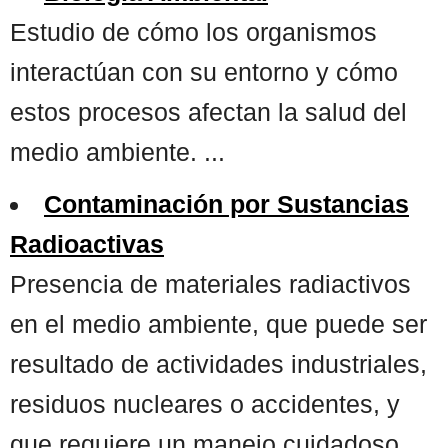
Estudio de cómo los organismos
interactúan con su entorno y cómo
estos procesos afectan la salud del
medio ambiente. ...
Contaminación por Sustancias
Radioactivas
Presencia de materiales radiactivos
en el medio ambiente, que puede ser
resultado de actividades industriales,
residuos nucleares o accidentes, y
que requiere un manejo cuidadoso