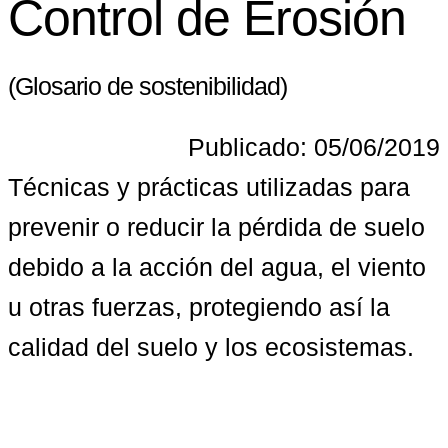
Control de Erosión
(Glosario de sostenibilidad)
Publicado: 05/06/2019
Técnicas y prácticas utilizadas para 
prevenir o reducir la pérdida de suelo 
debido a la acción del agua, el viento 
u otras fuerzas, protegiendo así la 
calidad del suelo y los ecosistemas.