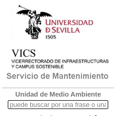
Unidad de Medio Ambiente