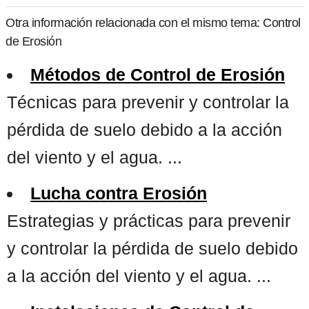
Otra información relacionada con el mismo tema: Control
de Erosión
Métodos de Control de Erosión
Técnicas para prevenir y controlar la
pérdida de suelo debido a la acción
del viento y el agua. ...
Lucha contra Erosión
Estrategias y prácticas para prevenir
y controlar la pérdida de suelo debido
a la acción del viento y el agua. ...