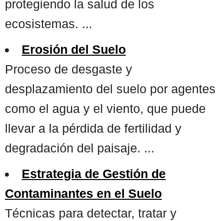
protegiendo la salud de los
ecosistemas. ...
Erosión del Suelo
Proceso de desgaste y
desplazamiento del suelo por agentes
como el agua y el viento, que puede
llevar a la pérdida de fertilidad y
degradación del paisaje. ...
Estrategia de Gestión de
Contaminantes en el Suelo
Técnicas para detectar, tratar y