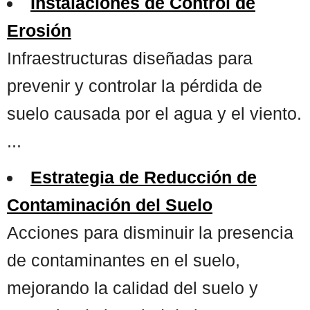
Instalaciones de Control de
Erosión
Infraestructuras diseñadas para
prevenir y controlar la pérdida de
suelo causada por el agua y el viento.
...
Estrategia de Reducción de
Contaminación del Suelo
Acciones para disminuir la presencia
de contaminantes en el suelo,
mejorando la calidad del suelo y