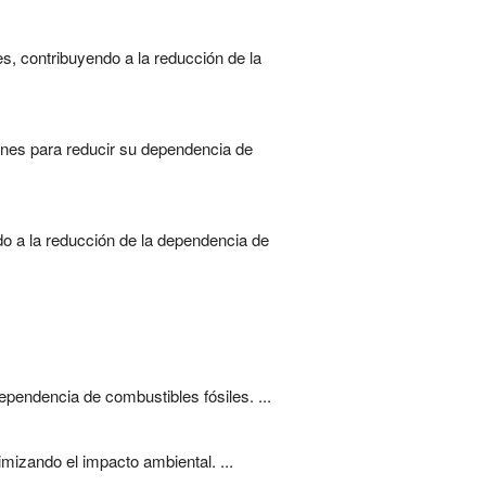
s, contribuyendo a la reducción de la
iones para reducir su dependencia de
do a la reducción de la dependencia de
ependencia de combustibles fósiles. ...
mizando el impacto ambiental. ...