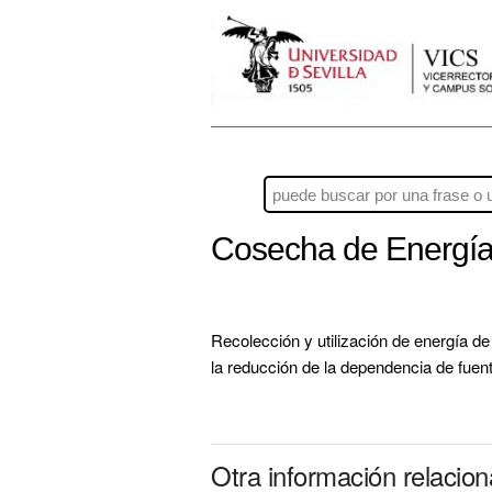
Cosecha de Energí
Recolección y utilización de energía de 
la reducción de la dependencia de fuen
Otra información relaci