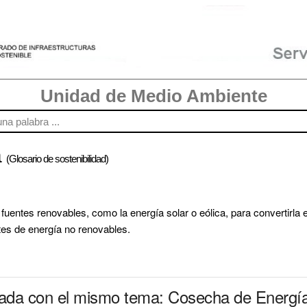
Unidad de Medio Ambiente
a
(Glosario de sostenibilidad)
fuentes renovables, como la energía solar o eólica, para convertirla en
tes de energía no renovables.
onada con el mismo tema: Cosecha de Energí