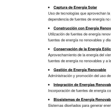
Captura de Energía Solar
Uso de tecnologías que aprovechan la r
dependencia de fuentes de energía no r
Construcción con Energía Renov
Utilización de fuentes de energía renov
fuentes de energía no renovables y dism
Conservación de la Energía Eólic
Aprovechamiento de la energía del vie
fuentes de energía no renovables y a la 
Gestión de Energía Renovable
Administración y promoción del uso de 
Integración de Energías Renovab
Incorporación de fuentes de energía co
Biosistemas de Energía Renovab
Sistemas diseñados para generar energí