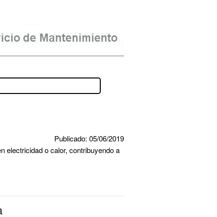
Publicado: 05/06/2019
 electricidad o calor, contribuyendo a 
a