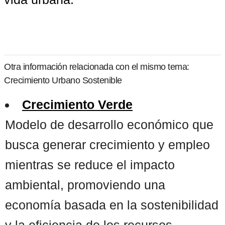
Otra información relacionada con el mismo tema:
Crecimiento Urbano Sostenible
Crecimiento Verde
Modelo de desarrollo económico que
busca generar crecimiento y empleo
mientras se reduce el impacto
ambiental, promoviendo una
economía basada en la sostenibilidad
y la eficiencia de los recursos. ...