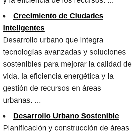
Crecimiento de Ciudades
Inteligentes
Desarrollo urbano que integra
tecnologías avanzadas y soluciones
sostenibles para mejorar la calidad de
vida, la eficiencia energética y la
gestión de recursos en áreas
urbanas. ...
Desarrollo Urbano Sostenible
Planificación y construcción de áreas