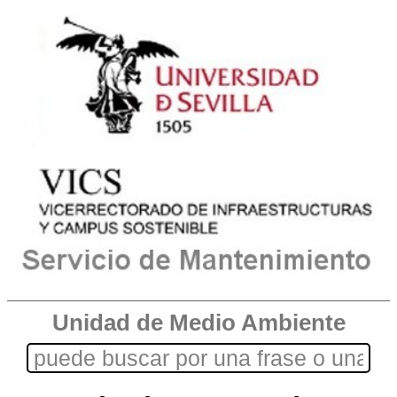
Unidad de Medio Ambiente