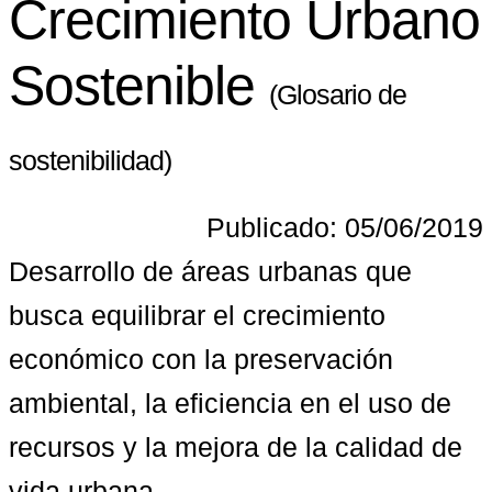
Crecimiento Urbano
Sostenible
(Glosario de
sostenibilidad)
Publicado: 05/06/2019
Desarrollo de áreas urbanas que 
busca equilibrar el crecimiento 
económico con la preservación 
ambiental, la eficiencia en el uso de 
recursos y la mejora de la calidad de 
vida urbana.