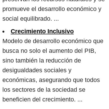
promueve el desarrollo económico y
social equilibrado. ...
Crecimiento Inclusivo
Modelo de desarrollo económico que
busca no solo el aumento del PIB,
sino también la reducción de
desigualdades sociales y
económicas, asegurando que todos
los sectores de la sociedad se
beneficien del crecimiento. ...