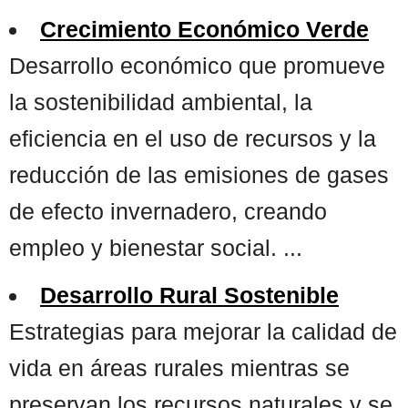
Crecimiento Económico Verde
Desarrollo económico que promueve
la sostenibilidad ambiental, la
eficiencia en el uso de recursos y la
reducción de las emisiones de gases
de efecto invernadero, creando
empleo y bienestar social. ...
Desarrollo Rural Sostenible
Estrategias para mejorar la calidad de
vida en áreas rurales mientras se
preservan los recursos naturales y se