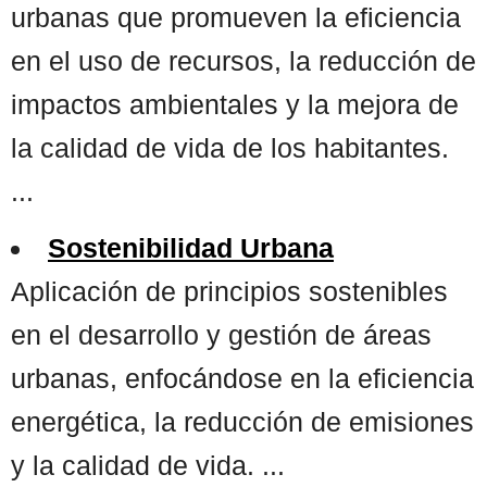
urbanas que promueven la eficiencia
en el uso de recursos, la reducción de
impactos ambientales y la mejora de
la calidad de vida de los habitantes.
...
Sostenibilidad Urbana
Aplicación de principios sostenibles
en el desarrollo y gestión de áreas
urbanas, enfocándose en la eficiencia
energética, la reducción de emisiones
y la calidad de vida. ...