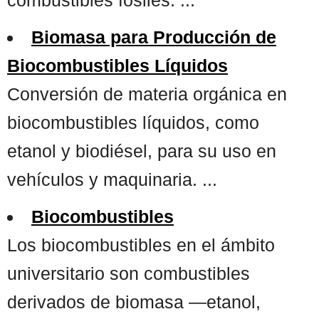
Biomasa para Producción de
Biocombustibles Líquidos
Conversión de materia orgánica en
biocombustibles líquidos, como
etanol y biodiésel, para su uso en
vehículos y maquinaria. ...
Biocombustibles
Los biocombustibles en el ámbito
universitario son combustibles
derivados de biomasa —etanol,