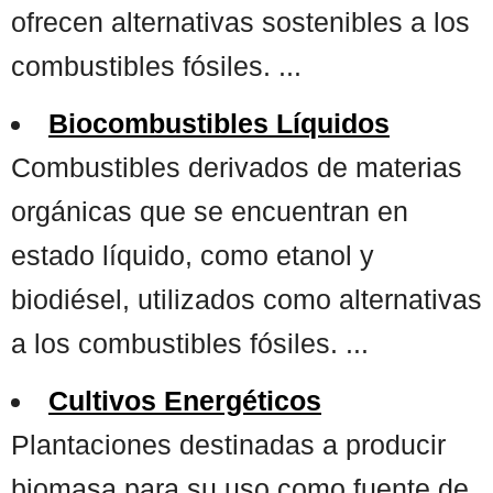
ofrecen alternativas sostenibles a los
combustibles fósiles. ...
Biocombustibles Líquidos
Combustibles derivados de materias
orgánicas que se encuentran en
estado líquido, como etanol y
biodiésel, utilizados como alternativas
a los combustibles fósiles. ...
Cultivos Energéticos
Plantaciones destinadas a producir
biomasa para su uso como fuente de