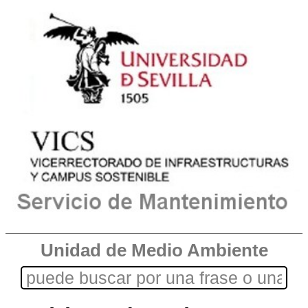
Unidad de Medio Ambiente