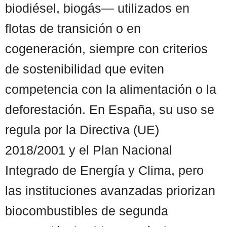
biodiésel, biogás— utilizados en
flotas de transición o en
cogeneración, siempre con criterios
de sostenibilidad que eviten
competencia con la alimentación o la
deforestación. En España, su uso se
regula por la Directiva (UE)
2018/2001 y el Plan Nacional
Integrado de Energía y Clima, pero
las instituciones avanzadas priorizan
biocombustibles de segunda