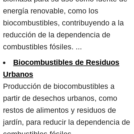
energía renovable, como los
biocombustibles, contribuyendo a la
reducción de la dependencia de
combustibles fósiles. ...
Biocombustibles de Residuos
Urbanos
Producción de biocombustibles a
partir de desechos urbanos, como
restos de alimentos y residuos de
jardín, para reducir la dependencia de
combustibles fósiles. ...