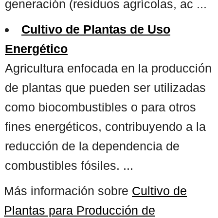
generación (residuos agrícolas, ac ...
Cultivo de Plantas de Uso
Energético
Agricultura enfocada en la producción
de plantas que pueden ser utilizadas
como biocombustibles o para otros
fines energéticos, contribuyendo a la
reducción de la dependencia de
combustibles fósiles. ...
Más información sobre
Cultivo de
Plantas para Producción de