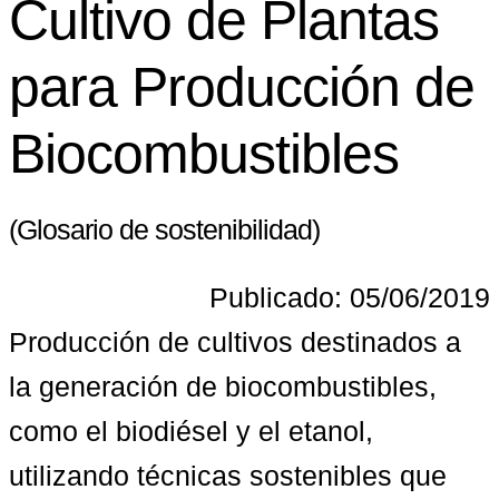
Cultivo de Plantas
para Producción de
Biocombustibles
(Glosario de sostenibilidad)
Publicado: 05/06/2019
Producción de cultivos destinados a 
la generación de biocombustibles, 
como el biodiésel y el etanol, 
utilizando técnicas sostenibles que 