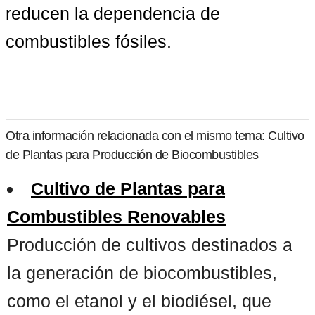
reducen la dependencia de 
combustibles fósiles.
Otra información relacionada con el mismo tema: Cultivo
de Plantas para Producción de Biocombustibles
Cultivo de Plantas para
Combustibles Renovables
Producción de cultivos destinados a
la generación de biocombustibles,
como el etanol y el biodiésel, que