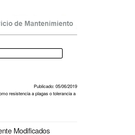
Publicado: 05/06/2019
o resistencia a plagas o tolerancia a 
ente Modificados