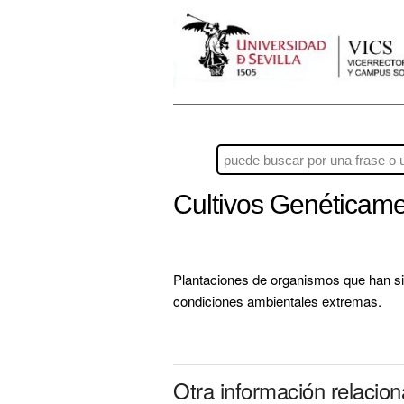
Cultivos Genéticam
Plantaciones de organismos que han sid
condiciones ambientales extremas.
Otra información relacio