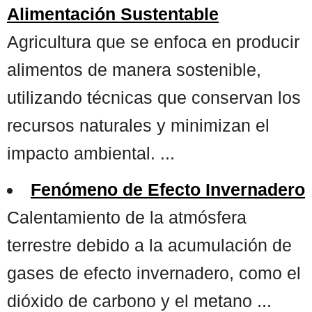
Alimentación Sustentable
Agricultura que se enfoca en producir
alimentos de manera sostenible,
utilizando técnicas que conservan los
recursos naturales y minimizan el
impacto ambiental. ...
Fenómeno de Efecto Invernadero
Calentamiento de la atmósfera
terrestre debido a la acumulación de
gases de efecto invernadero, como el
dióxido de carbono y el metano ...