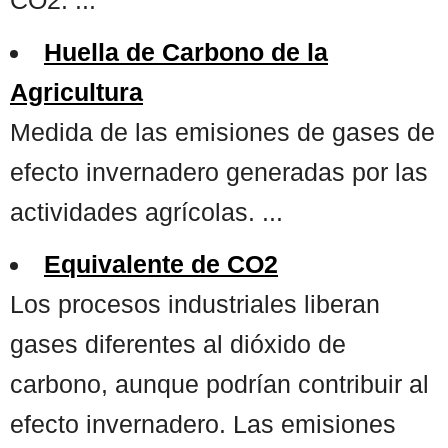
Huella de Carbono de la
Agricultura
Medida de las emisiones de gases de
efecto invernadero generadas por las
actividades agrícolas. ...
Equivalente de CO2
Los procesos industriales liberan
gases diferentes al dióxido de
carbono, aunque podrían contribuir al
efecto invernadero. Las emisiones