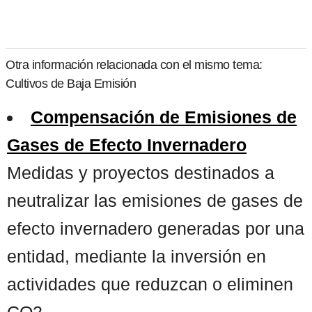
Otra información relacionada con el mismo tema:
Cultivos de Baja Emisión
Compensación de Emisiones de
Gases de Efecto Invernadero
Medidas y proyectos destinados a
neutralizar las emisiones de gases de
efecto invernadero generadas por una
entidad, mediante la inversión en
actividades que reduzcan o eliminen
CO2. ...