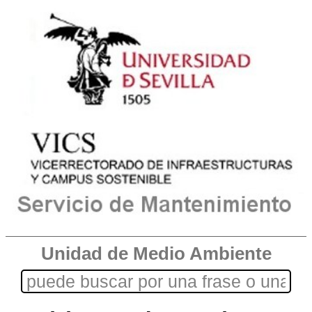
Unidad de Medio Ambiente