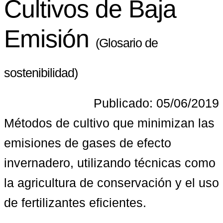
Cultivos de Baja
Emisión
(Glosario de
sostenibilidad)
Publicado: 05/06/2019
Métodos de cultivo que minimizan las 
emisiones de gases de efecto 
invernadero, utilizando técnicas como 
la agricultura de conservación y el uso 
de fertilizantes eficientes.