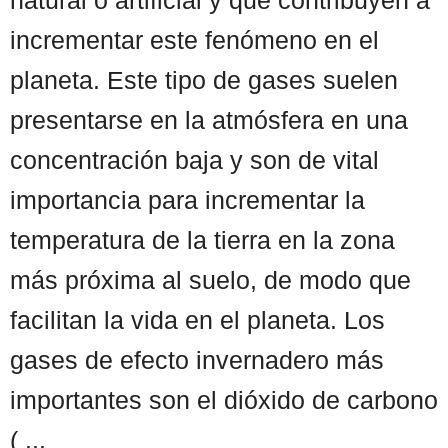
incrementar este fenómeno en el
planeta. Este tipo de gases suelen
presentarse en la atmósfera en una
concentración baja y son de vital
importancia para incrementar la
temperatura de la tierra en la zona
más próxima al suelo, de modo que
facilitan la vida en el planeta. Los
gases de efecto invernadero más
importantes son el dióxido de carbono
( ...