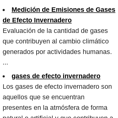
Medición de Emisiones de Gases
de Efecto Invernadero
Evaluación de la cantidad de gases
que contribuyen al cambio climático
generados por actividades humanas.
...
gases de efecto invernadero
Los gases de efecto invernadero son
aquellos que se encuentran
presentes en la atmósfera de forma
natural o artificial y que contribuyen a