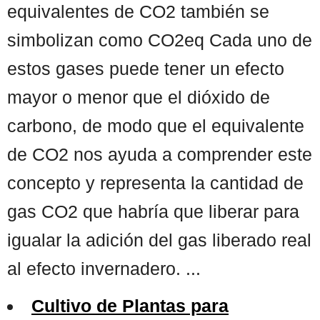
equivalentes de CO2 también se
simbolizan como CO2eq Cada uno de
estos gases puede tener un efecto
mayor o menor que el dióxido de
carbono, de modo que el equivalente
de CO2 nos ayuda a comprender este
concepto y representa la cantidad de
gas CO2 que habría que liberar para
igualar la adición del gas liberado real
al efecto invernadero. ...
Cultivo de Plantas para