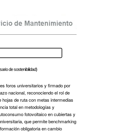
sario de sostenibilidad)
 foros universitarios y firmado por 
azo nacional, reconociendo el rol de 
e hojas de ruta con metas intermedias 
ncia total en metodologías y 
utoconsumo fotovoltaico en cubiertas y 
niversitaria
, que permite benchmarking 
formación obligatoria en cambio 