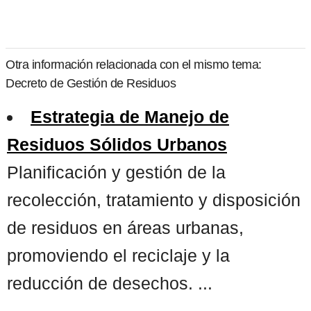
Otra información relacionada con el mismo tema:
Decreto de Gestión de Residuos
Estrategia de Manejo de
Residuos Sólidos Urbanos
Planificación y gestión de la
recolección, tratamiento y disposición
de residuos en áreas urbanas,
promoviendo el reciclaje y la
reducción de desechos. ...