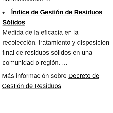
Índice de Gestión de Residuos
Sólidos
Medida de la eficacia en la
recolección, tratamiento y disposición
final de residuos sólidos en una
comunidad o región. ...
Más información sobre
Decreto de
Gestión de Residuos