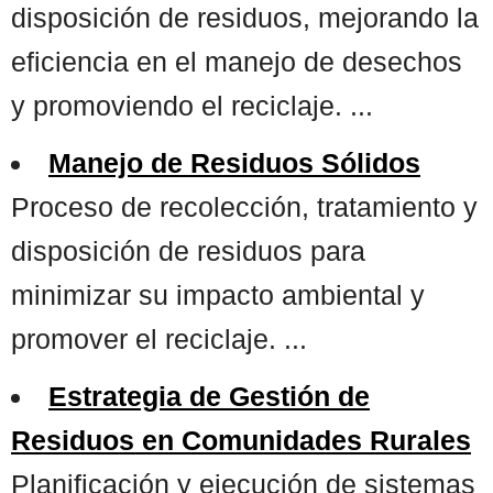
disposición de residuos, mejorando la
eficiencia en el manejo de desechos
y promoviendo el reciclaje. ...
Manejo de Residuos Sólidos
Proceso de recolección, tratamiento y
disposición de residuos para
minimizar su impacto ambiental y
promover el reciclaje. ...
Estrategia de Gestión de
Residuos en Comunidades Rurales
Planificación y ejecución de sistemas