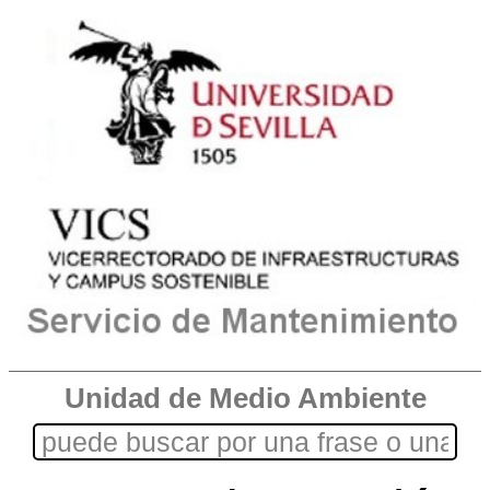
Unidad de Medio Ambiente