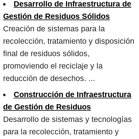
Desarrollo de Infraestructura de
Gestión de Residuos Sólidos
Creación de sistemas para la
recolección, tratamiento y disposición
final de residuos sólidos,
promoviendo el reciclaje y la
reducción de desechos. ...
Construcción de Infraestructura
de Gestión de Residuos
Desarrollo de sistemas y tecnologías
para la recolección, tratamiento y