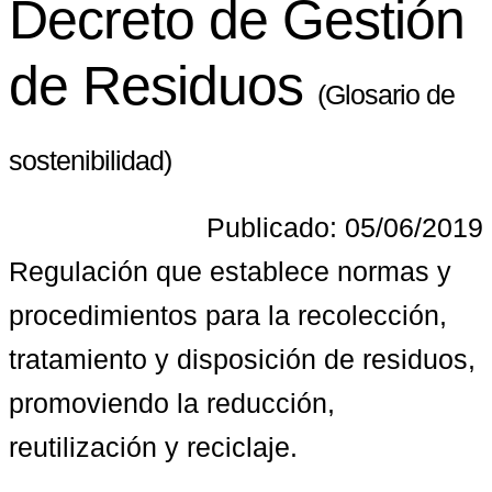
Decreto de Gestión
de Residuos
(Glosario de
sostenibilidad)
Publicado: 05/06/2019
Regulación que establece normas y 
procedimientos para la recolección, 
tratamiento y disposición de residuos, 
promoviendo la reducción, 
reutilización y reciclaje.