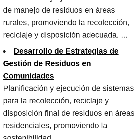
de manejo de residuos en áreas
rurales, promoviendo la recolección,
reciclaje y disposición adecuada. ...
Desarrollo de Estrategias de
Gestión de Residuos en
Comunidades
Planificación y ejecución de sistemas
para la recolección, reciclaje y
disposición final de residuos en áreas
residenciales, promoviendo la
sostenibilidad. ...