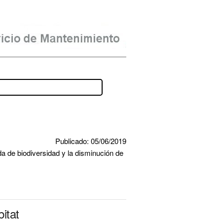
Publicado: 05/06/2019
a de biodiversidad y la disminución de 
itat