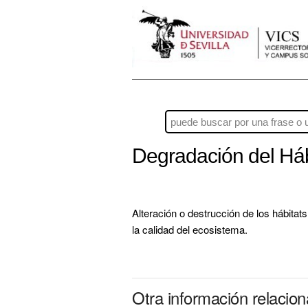
Degradación del Há
Alteración o destrucción de los hábitat
la calidad del ecosistema.
Otra información relacio