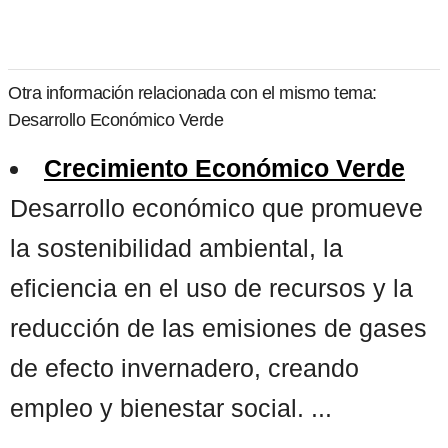
Otra información relacionada con el mismo tema:
Desarrollo Económico Verde
Crecimiento Económico Verde
Desarrollo económico que promueve
la sostenibilidad ambiental, la
eficiencia en el uso de recursos y la
reducción de las emisiones de gases
de efecto invernadero, creando
empleo y bienestar social. ...