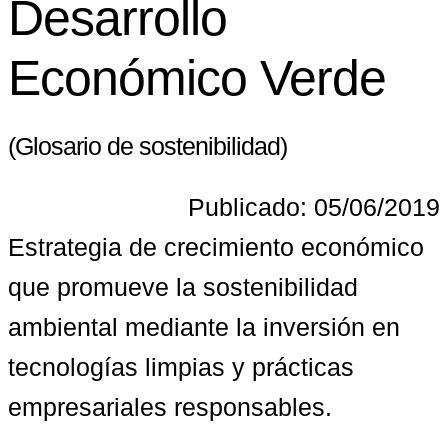
Desarrollo
Económico Verde
(Glosario de sostenibilidad)
Publicado: 05/06/2019
Estrategia de crecimiento económico 
que promueve la sostenibilidad 
ambiental mediante la inversión en 
tecnologías limpias y prácticas 
empresariales responsables.