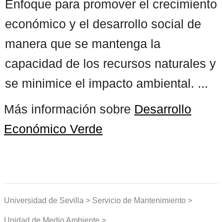
Enfoque para promover el crecimiento
económico y el desarrollo social de
manera que se mantenga la
capacidad de los recursos naturales y
se minimice el impacto ambiental. ...
Más información sobre
Desarrollo
Económico Verde
Universidad de Sevilla > Servicio de Mantenimiento >
Unidad de Medio Ambiente >