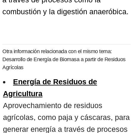
combustión y la digestión anaeróbica.
Otra información relacionada con el mismo tema:
Desarrollo de Energía de Biomasa a partir de Residuos
Agrícolas
Energía de Residuos de
Agricultura
Aprovechamiento de residuos
agrícolas, como paja y cáscaras, para
generar energía a través de procesos