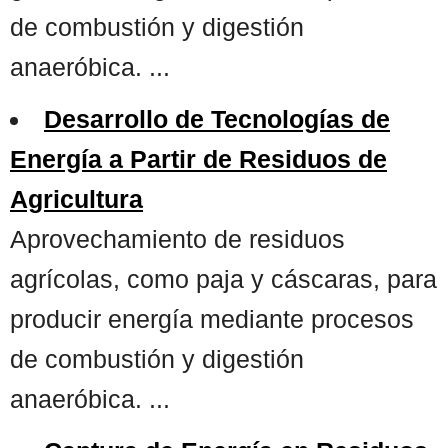
de combustión y digestión
anaeróbica. ...
Desarrollo de Tecnologías de
Energía a Partir de Residuos de
Agricultura
Aprovechamiento de residuos
agrícolas, como paja y cáscaras, para
producir energía mediante procesos
de combustión y digestión
anaeróbica. ...