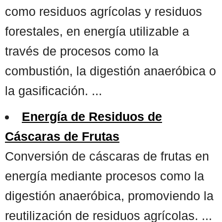
como residuos agrícolas y residuos
forestales, en energía utilizable a
través de procesos como la
combustión, la digestión anaeróbica o
la gasificación. ...
Energía de Residuos de
Cáscaras de Frutas
Conversión de cáscaras de frutas en
energía mediante procesos como la
digestión anaeróbica, promoviendo la
reutilización de residuos agrícolas. ...