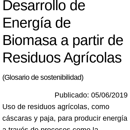
Desarrollo de
Energía de
Biomasa a partir de
Residuos Agrícolas
(Glosario de sostenibilidad)
Publicado: 05/06/2019
Uso de residuos agrícolas, como 
cáscaras y paja, para producir energía 
a través de procesos como la 