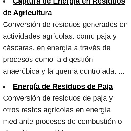
Captura de Energía en Residuos
de Agricultura
Conversión de residuos generados en
actividades agrícolas, como paja y
cáscaras, en energía a través de
procesos como la digestión
anaeróbica y la quema controlada. ...
Energía de Residuos de Paja
Conversión de residuos de paja y
otros restos agrícolas en energía
mediante procesos de combustión o