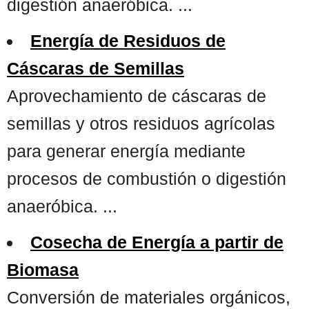
digestión anaeróbica. ...
Energía de Residuos de
Cáscaras de Semillas
Aprovechamiento de cáscaras de
semillas y otros residuos agrícolas
para generar energía mediante
procesos de combustión o digestión
anaeróbica. ...
Cosecha de Energía a partir de
Biomasa
Conversión de materiales orgánicos,