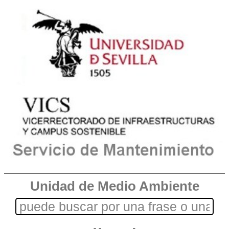
Unidad de Medio Ambiente