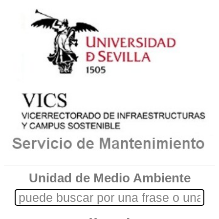
Unidad de Medio Ambiente