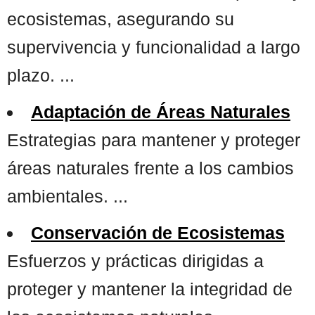
ecosistemas, asegurando su
supervivencia y funcionalidad a largo
plazo. ...
Adaptación de Áreas Naturales
Estrategias para mantener y proteger
áreas naturales frente a los cambios
ambientales. ...
Conservación de Ecosistemas
Esfuerzos y prácticas dirigidas a
proteger y mantener la integridad de