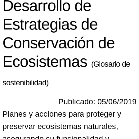
Desarrollo de
Estrategias de
Conservación de
Ecosistemas
(Glosario de
sostenibilidad)
Publicado: 05/06/2019
Planes y acciones para proteger y 
preservar ecosistemas naturales, 
asegurando su funcionalidad y 