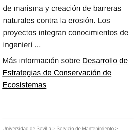
de marisma y creación de barreras
naturales contra la erosión. Los
proyectos integran conocimientos de
ingenierí ...
Más información sobre
Desarrollo de
Estrategias de Conservación de
Ecosistemas
Universidad de Sevilla > Servicio de Mantenimiento >