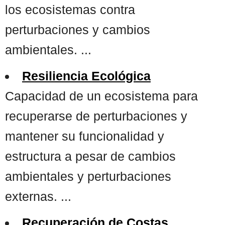
los ecosistemas contra
perturbaciones y cambios
ambientales. ...
Resiliencia Ecológica
Capacidad de un ecosistema para
recuperarse de perturbaciones y
mantener su funcionalidad y
estructura a pesar de cambios
ambientales y perturbaciones
externas. ...
Recuperación de Costas