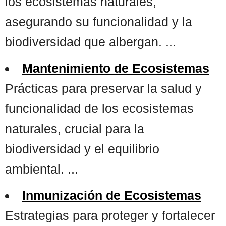
los ecosistemas naturales,
asegurando su funcionalidad y la
biodiversidad que albergan. ...
Mantenimiento de Ecosistemas
Prácticas para preservar la salud y
funcionalidad de los ecosistemas
naturales, crucial para la
biodiversidad y el equilibrio
ambiental. ...
Inmunización de Ecosistemas
Estrategias para proteger y fortalecer