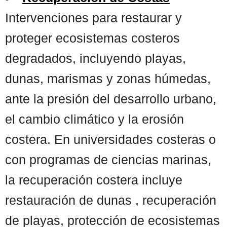
Intervenciones para restaurar y
proteger ecosistemas costeros
degradados, incluyendo playas,
dunas, marismas y zonas húmedas,
ante la presión del desarrollo urbano,
el cambio climático y la erosión
costera. En universidades costeras o
con programas de ciencias marinas,
la recuperación costera incluye
restauración de dunas , recuperación
de playas, protección de ecosistemas