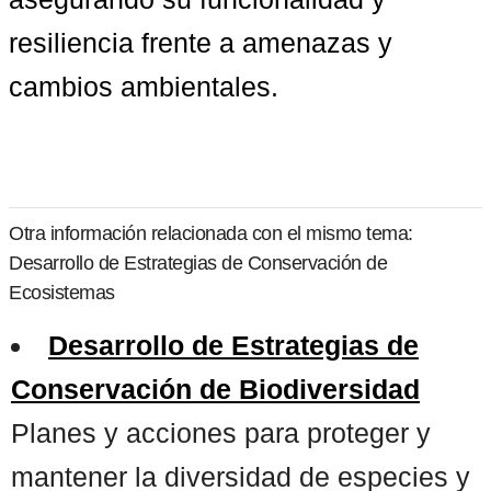
resiliencia frente a amenazas y 
cambios ambientales.
Otra información relacionada con el mismo tema:
Desarrollo de Estrategias de Conservación de
Ecosistemas
Desarrollo de Estrategias de
Conservación de Biodiversidad
Planes y acciones para proteger y
mantener la diversidad de especies y