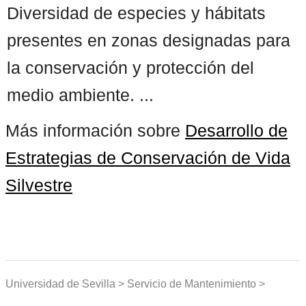
Diversidad de especies y hábitats
presentes en zonas designadas para
la conservación y protección del
medio ambiente. ...
Más información sobre
Desarrollo de
Estrategias de Conservación de Vida
Silvestre
Universidad de Sevilla > Servicio de Mantenimiento >