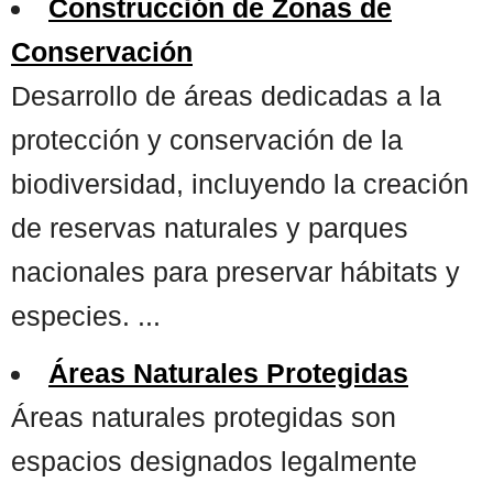
Construcción de Zonas de
Conservación
Desarrollo de áreas dedicadas a la
protección y conservación de la
biodiversidad, incluyendo la creación
de reservas naturales y parques
nacionales para preservar hábitats y
especies. ...
Áreas Naturales Protegidas
Áreas naturales protegidas son
espacios designados legalmente