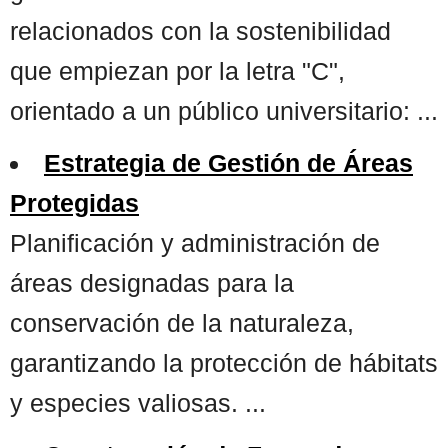
relacionados con la sostenibilidad
que empiezan por la letra "C",
orientado a un público universitario: ...
Estrategia de Gestión de Áreas
Protegidas
Planificación y administración de
áreas designadas para la
conservación de la naturaleza,
garantizando la protección de hábitats
y especies valiosas. ...