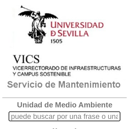
Unidad de Medio Ambiente