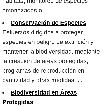
hábitats, monitoreo de especies
amenazadas o ...
Conservación de Especies
Esfuerzos dirigidos a proteger
especies en peligro de extinción y
mantener la biodiversidad, mediante
la creación de áreas protegidas,
programas de reproducción en
cautividad y otras medidas. ...
Biodiversidad en Áreas
Protegidas