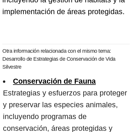
implementación de áreas protegidas.
Otra información relacionada con el mismo tema:
Desarrollo de Estrategias de Conservación de Vida
Silvestre
Conservación de Fauna
Estrategias y esfuerzos para proteger
y preservar las especies animales,
incluyendo programas de
conservación, áreas protegidas y