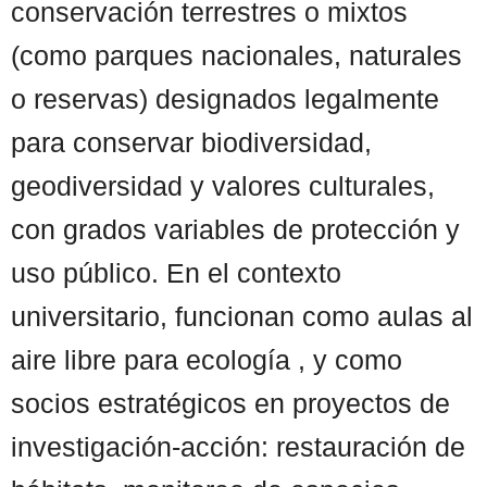
conservación terrestres o mixtos
(como parques nacionales, naturales
o reservas) designados legalmente
para conservar biodiversidad,
geodiversidad y valores culturales,
con grados variables de protección y
uso público. En el contexto
universitario, funcionan como aulas al
aire libre para ecología , y como
socios estratégicos en proyectos de
investigación-acción: restauración de