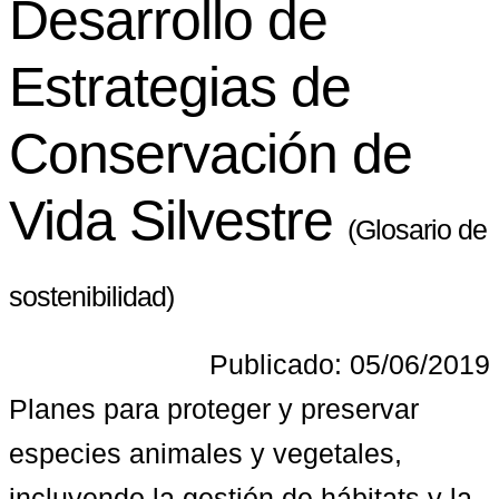
Desarrollo de
Estrategias de
Conservación de
Vida Silvestre
(Glosario de
sostenibilidad)
Publicado: 05/06/2019
Planes para proteger y preservar 
especies animales y vegetales, 
incluyendo la gestión de hábitats y la 