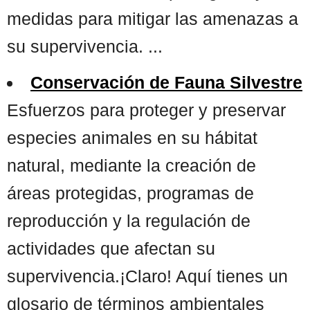
medidas para mitigar las amenazas a
su supervivencia. ...
Conservación de Fauna Silvestre
Esfuerzos para proteger y preservar
especies animales en su hábitat
natural, mediante la creación de
áreas protegidas, programas de
reproducción y la regulación de
actividades que afectan su
supervivencia.¡Claro! Aquí tienes un
glosario de términos ambientales