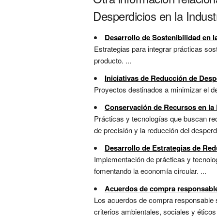
Desperdicios en la Indust
Desarrollo de Sostenibilidad en 
Estrategias para integrar prácticas sos
producto. ...
Iniciativas de Reducción de Desp
Proyectos destinados a minimizar el de
Conservación de Recursos en la
Prácticas y tecnologías que buscan red
de precisión y la reducción del desperdic
Desarrollo de Estrategias de Re
Implementación de prácticas y tecnolog
fomentando la economía circular. ...
Acuerdos de compra responsabl
Los acuerdos de compra responsable 
criterios ambientales, sociales y ético