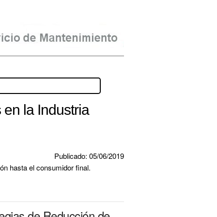
en la Industria
Publicado: 05/06/2019
ón hasta el consumidor final.
tegias de Reducción de