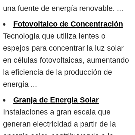
una fuente de energía renovable. ...
Fotovoltaico de Concentración
Tecnología que utiliza lentes o
espejos para concentrar la luz solar
en células fotovoltaicas, aumentando
la eficiencia de la producción de
energía ...
Granja de Energía Solar
Instalaciones a gran escala que
generan electricidad a partir de la