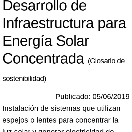
Desarrollo de
Infraestructura para
Energía Solar
Concentrada
(Glosario de
sostenibilidad)
Publicado: 05/06/2019
Instalación de sistemas que utilizan 
espejos o lentes para concentrar la 
luz solar y generar electricidad de 