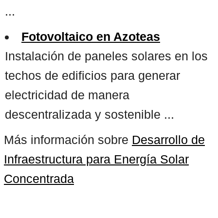
...
Fotovoltaico en Azoteas
Instalación de paneles solares en los
techos de edificios para generar
electricidad de manera
descentralizada y sostenible ...
Más información sobre
Desarrollo de
Infraestructura para Energía Solar
Concentrada