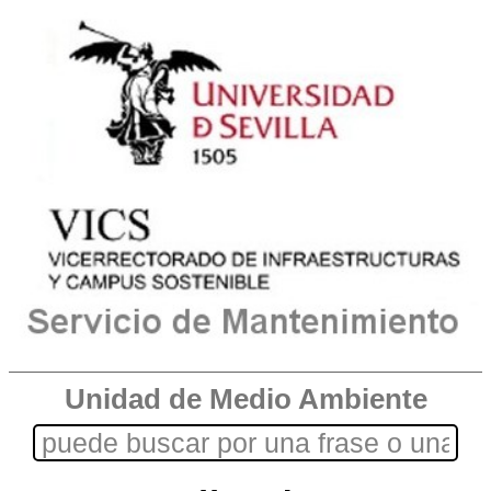
Unidad de Medio Ambiente