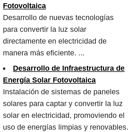
Fotovoltaica
Desarrollo de nuevas tecnologías
para convertir la luz solar
directamente en electricidad de
manera más eficiente. ...
Desarrollo de Infraestructura de
Energía Solar Fotovoltaica
Instalación de sistemas de paneles
solares para captar y convertir la luz
solar en electricidad, promoviendo el
uso de energías limpias y renovables.