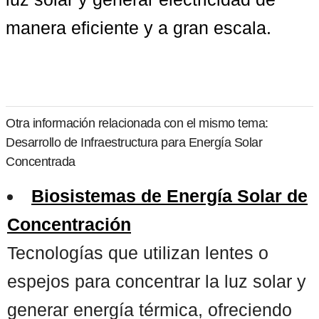
manera eficiente y a gran escala.
Otra información relacionada con el mismo tema:
Desarrollo de Infraestructura para Energía Solar
Concentrada
Biosistemas de Energía Solar de
Concentración
Tecnologías que utilizan lentes o
espejos para concentrar la luz solar y
generar energía térmica, ofreciendo