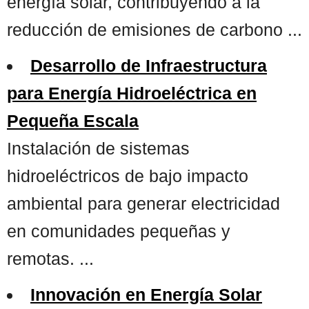
energía solar, contribuyendo a la
reducción de emisiones de carbono ...
Desarrollo de Infraestructura
para Energía Hidroeléctrica en
Pequeña Escala
Instalación de sistemas
hidroeléctricos de bajo impacto
ambiental para generar electricidad
en comunidades pequeñas y
remotas. ...
Innovación en Energía Solar